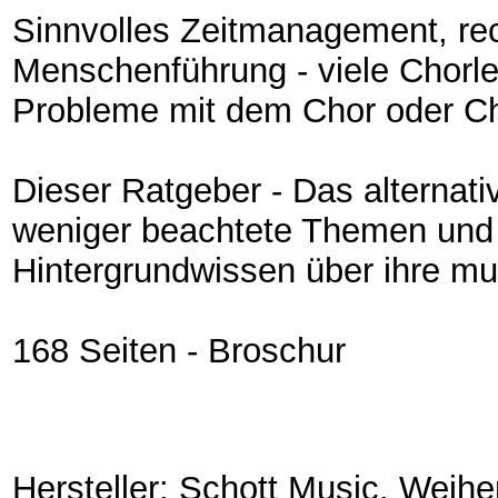
Sinnvolles Zeitmanagement, re
Menschenführung - viele Chorle
Probleme mit dem Chor oder Ch
Dieser Ratgeber - Das alternati
weniger beachtete Themen und 
Hintergrundwissen über ihre mu
168 Seiten - Broschur
Hersteller: Schott Music, Weih