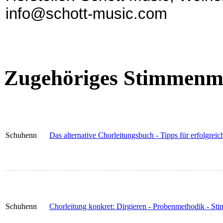
info@schott-music.com
Zugehöriges Stimmenma
Schuhenn
Das alternative Chorleitungsbuch - Tipps für erfolgr
Schuhenn
Chorleitung konkret: Dirgieren - Probenmethodik - Sti