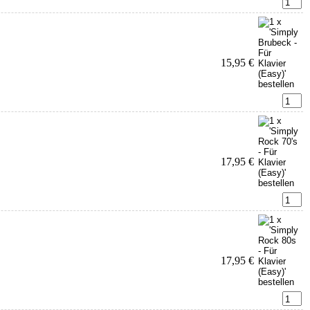
15,95 €
17,95 €
17,95 €