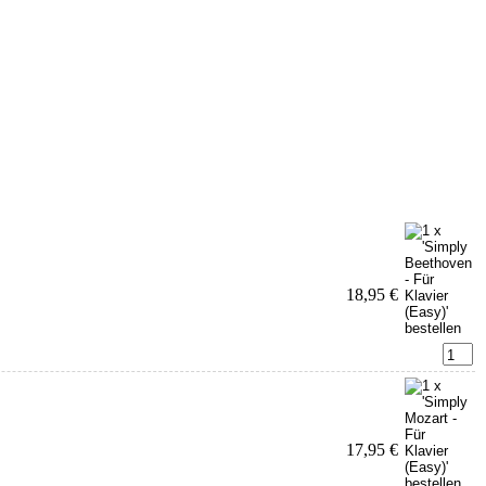
18,95 €
17,95 €