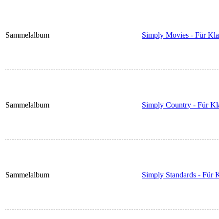
Sammelalbum
Simply Movies - Für Kla
Sammelalbum
Simply Country - Für Kl
Sammelalbum
Simply Standards - Für K