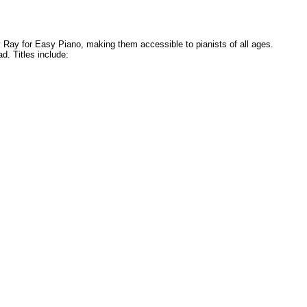
Ray for Easy Piano, making them accessible to pianists of all ages.
ad. Titles include: