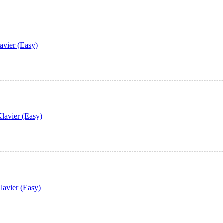
avier (Easy)
lavier (Easy)
lavier (Easy)