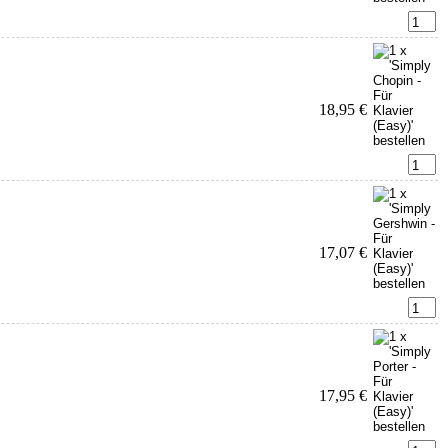
18,95 €
17,07 €
17,95 €