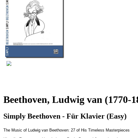
Beethoven, Ludwig van
(1770-1
Simply Beethoven - Für Klavier (Easy)
The Music of Ludwig van Beethoven: 27 of His Timeless Masterpieces