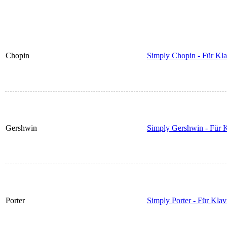
Chopin
Simply Chopin - Für Kla
Gershwin
Simply Gershwin - Für K
Porter
Simply Porter - Für Klav