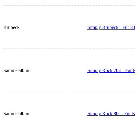
Brubeck
Simply Brubeck - Für Kl
Sammelalbum
Simply Rock 70's - Für K
Sammelalbum
Simply Rock 80s - Für K