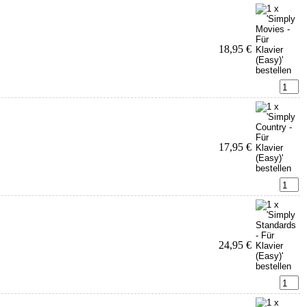
18,95 €
17,95 €
24,95 €