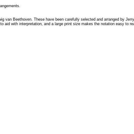
rrangements.
ig van Beethoven. These have been carefully selected and arranged by Jerry 
 aid with interpretation, and a large print size makes the notation easy to re