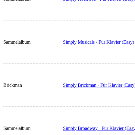
Sammelalbum
Simply Musicals - Für Klavier (Easy)
Brickman
Simply Brickman - Für Klavier (Easy
Sammelalbum
Simply Broadway - Für Klavier (Eas