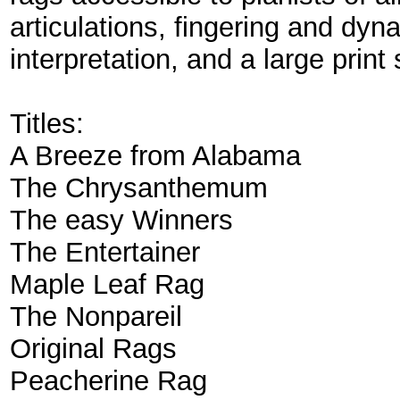
articulations, fingering and dy
interpretation, and a large prin
Titles:
A Breeze from Alabama
The Chrysanthemum
The easy Winners
The Entertainer
Maple Leaf Rag
The Nonpareil
Original Rags
Peacherine Rag