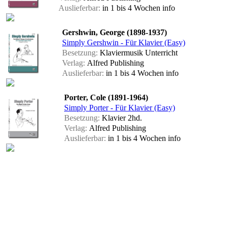
Auslieferbar:
in 1 bis 4 Wochen
info
Gershwin, George (1898-1937)
Simply Gershwin - Für Klavier (Easy)
Besetzung:
Klaviermusik Unterricht
Verlag:
Alfred Publishing
Auslieferbar:
in 1 bis 4 Wochen
info
Porter, Cole (1891-1964)
Simply Porter - Für Klavier (Easy)
Besetzung:
Klavier 2hd.
Verlag:
Alfred Publishing
Auslieferbar:
in 1 bis 4 Wochen
info