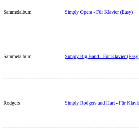
Sammelalbum
Simply Opera - Für Klavier (Easy)
Sammelalbum
Simply Big Band - Für Klavier (Easy
Rodgers
Simply Rodgers and Hart - Für Klavie