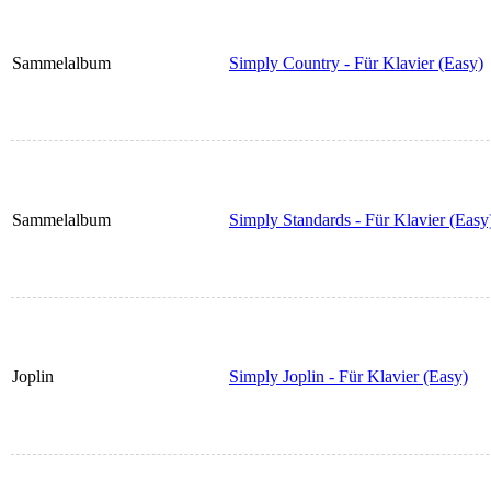
Sammelalbum
Simply Country - Für Klavier (Easy)
Sammelalbum
Simply Standards - Für Klavier (Easy
Joplin
Simply Joplin - Für Klavier (Easy)