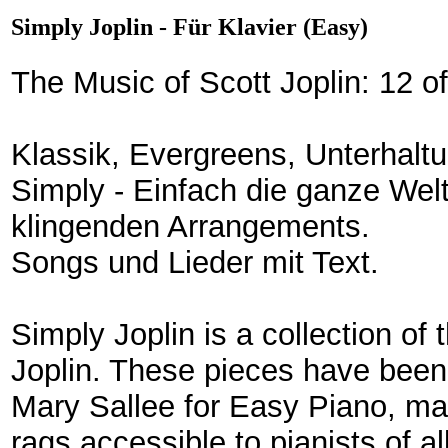
Simply Joplin - Für Klavier (Easy)
The Music of Scott Joplin: 12 o
Klassik, Evergreens, Unterhalt
Simply - Einfach die ganze Welt 
klingenden Arrangements.
Songs und Lieder mit Text.
Simply Joplin is a collection of
Joplin. These pieces have been
Mary Sallee for Easy Piano, ma
rags accessible to pianists of a