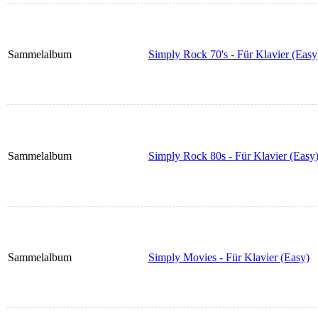
Sammelalbum
Simply Rock 70's - Für Klavier (Easy
Sammelalbum
Simply Rock 80s - Für Klavier (Easy
Sammelalbum
Simply Movies - Für Klavier (Easy)