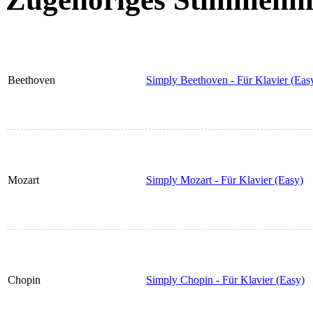
Beethoven
Simply Beethoven - Für Klavier (Eas
Mozart
Simply Mozart - Für Klavier (Easy)
Chopin
Simply Chopin - Für Klavier (Easy)