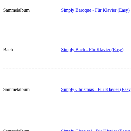
Sammelalbum
Simply Baroque - Für Klavier (Easy)
Bach
Simply Bach - Für Klavier (Easy)
Sammelalbum
Simply Christmas - Für Klavier (Easy