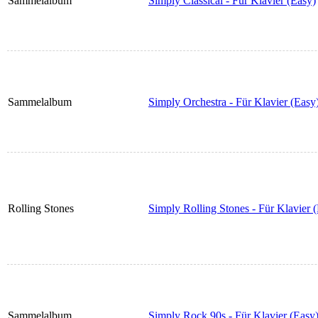
Sammelalbum
Simply Classical - Für Klavier (Easy)
Sammelalbum
Simply Orchestra - Für Klavier (Easy
Rolling Stones
Simply Rolling Stones - Für Klavier 
Sammelalbum
Simply Rock 90s - Für Klavier (Easy