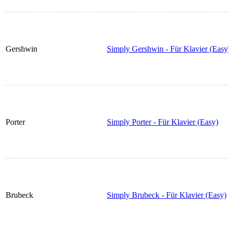
Gershwin
Simply Gershwin - Für Klavier (Easy
Porter
Simply Porter - Für Klavier (Easy)
Brubeck
Simply Brubeck - Für Klavier (Easy)