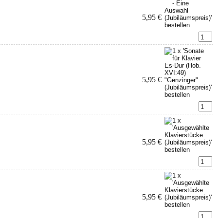
5,95 €
5,95 €
5,95 €
5,95 €