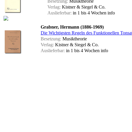
Besetzung:
Musiktheorie
Verlag:
Kistner & Siegel & Co.
Auslieferbar:
in 1 bis 4 Wochen
info
Grabner, Hermann (1886-1969)
Die Wichtigsten Regeln des Funktionellen Tonsa
Besetzung:
Musiktheorie
Verlag:
Kistner & Siegel & Co.
Auslieferbar:
in 1 bis 4 Wochen
info