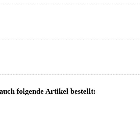
auch folgende Artikel bestellt: