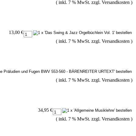
( inkl. 7 % MwSt. zzgl.
Versandkosten
)
13,00 €
( inkl. 7 % MwSt. zzgl.
Versandkosten
)
( inkl. 7 % MwSt. zzgl.
Versandkosten
)
34,95 €
( inkl. 7 % MwSt. zzgl.
Versandkosten
)