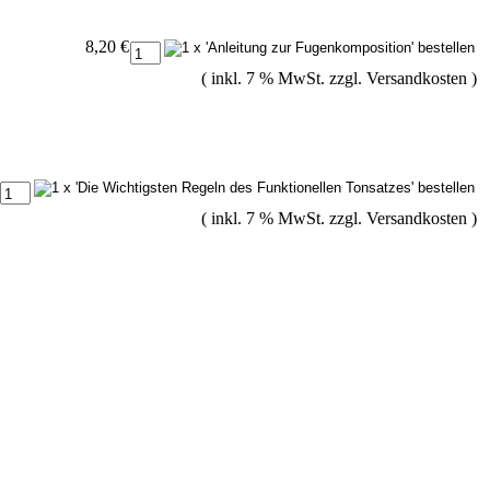
8,20 €
( inkl. 7 % MwSt. zzgl.
Versandkosten
)
( inkl. 7 % MwSt. zzgl.
Versandkosten
)