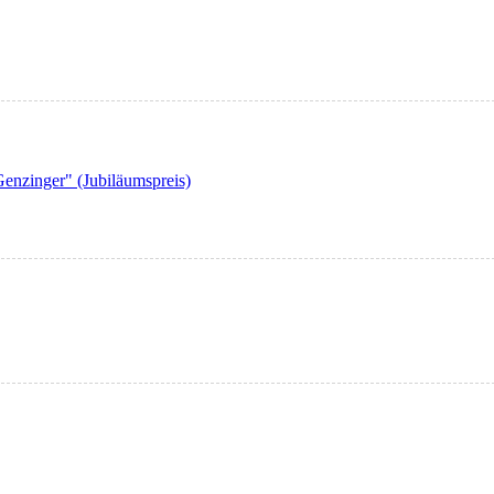
enzinger" (Jubiläumspreis)