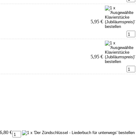
5,95 €
5,95 €
6,80 €