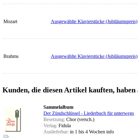
Mozart
Ausgewählte Klavierstücke (Jubiläumspreis)
Brahms
Ausgewählte Klavierstücke (Jubiläumspreis)
Kunden, die diesen Artikel kauften, haben 
Sammelalbum
Der Zündschlüssel - Liederbuch für unterwegs
Besetzung:
Chor (versch.)
Verlag:
Fidula
Auslieferbar:
in 1 bis 4 Wochen
info