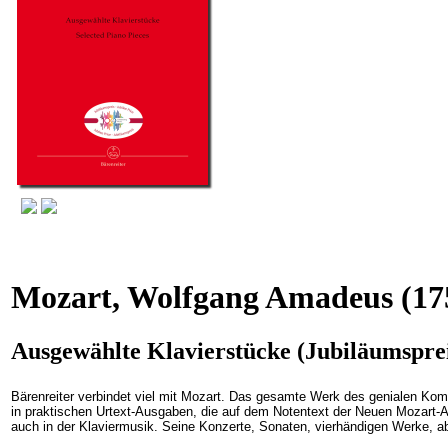
Mozart, Wolfgang Amadeus
(17
Ausgewählte Klavierstücke (Jubiläumspre
Bärenreiter verbindet viel mit Mozart. Das gesamte Werk des genialen Kom
in praktischen Urtext-Ausgaben, die auf dem Notentext der Neuen Mozart-A
auch in der Klaviermusik. Seine Konzerte, Sonaten, vierhändigen Werke, a