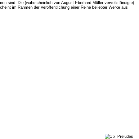
 sind. Die (wahrscheinlich von August Eberhard Müller vervollständigte)
heint im Rahmen der Veröffentlichung einer Reihe beliebter Werke aus