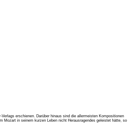
Verlags erschienen. Darüber hinaus sind die allermeisten Kompositionen
em Mozart in seinem kurzen Leben nicht Herausragendes geleistet hätte, so