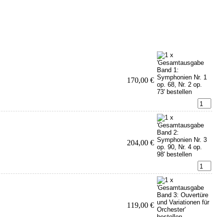
170,00 €
204,00 €
119,00 €