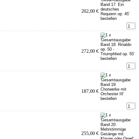
202,00 €
272,00 €
187,00 €
255,00 €