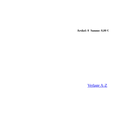
Artikel: 0 Summe: 0,00 €
Verlage A-Z