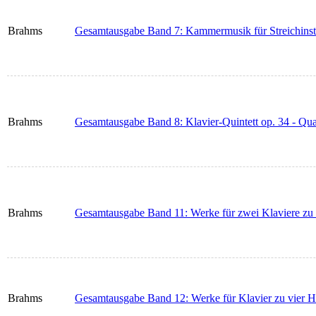
Brahms
Gesamtausgabe Band 7: Kammermusik für Streichins
Brahms
Gesamtausgabe Band 8: Klavier-Quintett op. 34 - Quar
Brahms
Gesamtausgabe Band 11: Werke für zwei Klaviere zu
Brahms
Gesamtausgabe Band 12: Werke für Klavier zu vier 