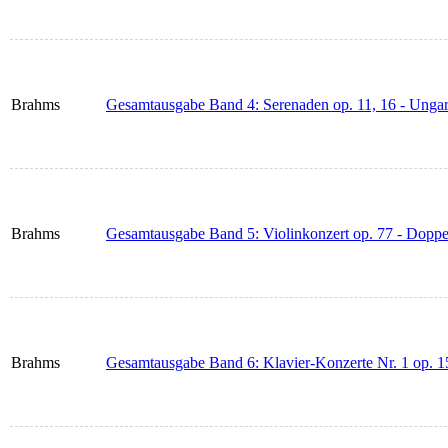
Brahms
Gesamtausgabe Band 4: Serenaden op. 11, 16 - Ungar
Brahms
Gesamtausgabe Band 5: Violinkonzert op. 77 - Doppe
Brahms
Gesamtausgabe Band 6: Klavier-Konzerte Nr. 1 op. 15