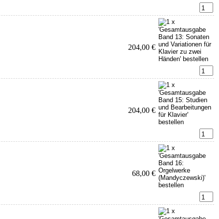
204,00 €
204,00 €
68,00 €