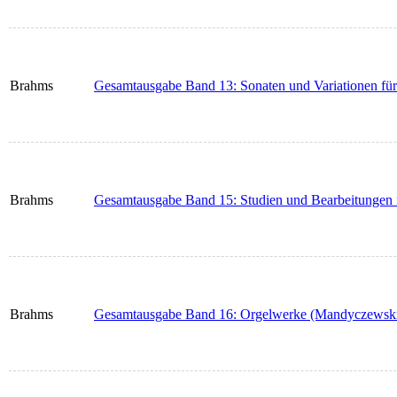
Brahms
Gesamtausgabe Band 13: Sonaten und Variationen fü
Brahms
Gesamtausgabe Band 15: Studien und Bearbeitungen f
Brahms
Gesamtausgabe Band 16: Orgelwerke (Mandyczewsk