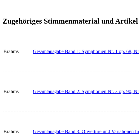
Zugehöriges Stimmenmaterial und Artikel
Brahms
Gesamtausgabe Band 1: Symphonien Nr. 1 op. 68, Nr.
Brahms
Gesamtausgabe Band 2: Symphonien Nr. 3 op. 90, Nr.
Brahms
Gesamtausgabe Band 3: Ouvertüre und Variationen fü