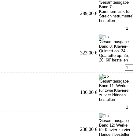
289,00 €
323,00 €
136,00 €
238,00 €