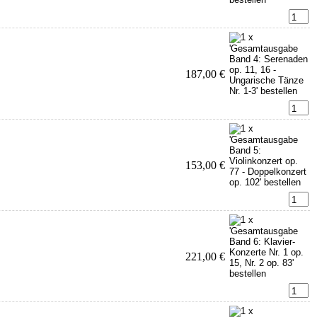
187,00 €
153,00 €
221,00 €