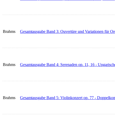
Brahms
Gesamtausgabe Band 3: Ouvertüre und Variationen für Or
Brahms
Gesamtausgabe Band 4: Serenaden op. 11, 16 - Ungarisch
Brahms
Gesamtausgabe Band 5: Violinkonzert op. 77 - Doppelkon