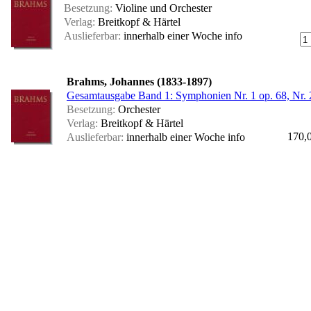
Besetzung:
Violine und Orchester
Verlag:
Breitkopf & Härtel
Auslieferbar:
innerhalb einer Woche
info
Brahms, Johannes (1833-1897)
Gesamtausgabe Band 1: Symphonien Nr. 1 op. 68, Nr. 
Besetzung:
Orchester
Verlag:
Breitkopf & Härtel
170,
Auslieferbar:
innerhalb einer Woche
info