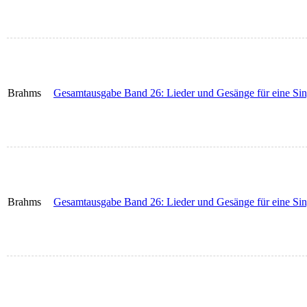
Brahms
Gesamtausgabe Band 26: Lieder und Gesänge für eine Sin
Brahms
Gesamtausgabe Band 26: Lieder und Gesänge für eine Sin