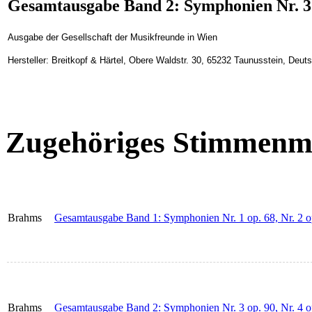
Gesamtausgabe Band 2: Symphonien Nr. 3 o
Ausgabe der Gesellschaft der Musikfreunde in Wien
Hersteller: Breitkopf & Härtel, Obere Waldstr. 30, 65232 Taunusstein, Deu
Zugehöriges Stimmenma
Brahms
Gesamtausgabe Band 1: Symphonien Nr. 1 op. 68, Nr. 2 o
Brahms
Gesamtausgabe Band 2: Symphonien Nr. 3 op. 90, Nr. 4 o