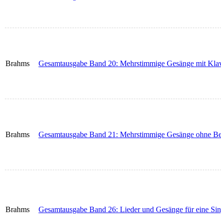
Brahms
Gesamtausgabe Band 20: Mehrstimmige Gesänge mit Klav
Brahms
Gesamtausgabe Band 21: Mehrstimmige Gesänge ohne Be
Brahms
Gesamtausgabe Band 26: Lieder und Gesänge für eine Sin