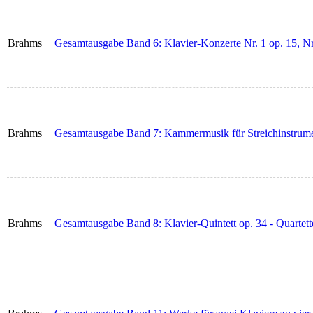
Brahms
Gesamtausgabe Band 6: Klavier-Konzerte Nr. 1 op. 15, Nr
Brahms
Gesamtausgabe Band 7: Kammermusik für Streichinstrum
Brahms
Gesamtausgabe Band 8: Klavier-Quintett op. 34 - Quartette