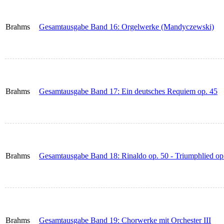
Brahms
Gesamtausgabe Band 16: Orgelwerke (Mandyczewski)
Brahms
Gesamtausgabe Band 17: Ein deutsches Requiem op. 45
Brahms
Gesamtausgabe Band 18: Rinaldo op. 50 - Triumphlied op
Brahms
Gesamtausgabe Band 19: Chorwerke mit Orchester III