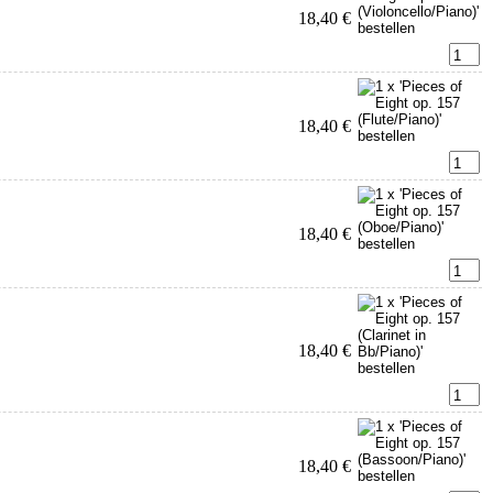
18,40 €
18,40 €
18,40 €
18,40 €
18,40 €