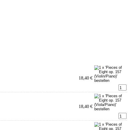
18,40 €
18,40 €