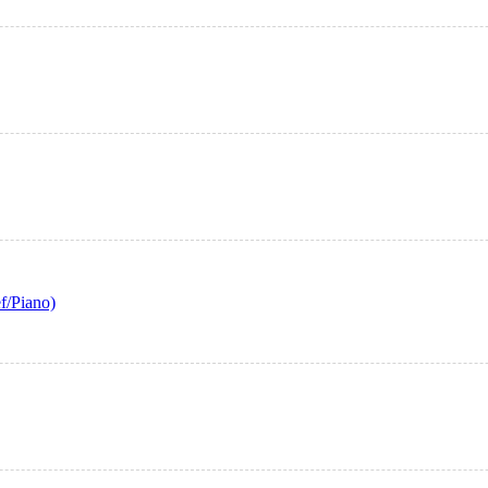
f/Piano)