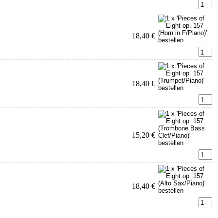
18,40 €
18,40 €
15,20 €
18,40 €