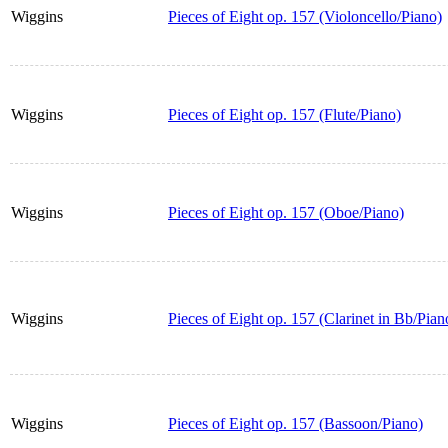
Wiggins
Pieces of Eight op. 157 (Violoncello/Piano)
Wiggins
Pieces of Eight op. 157 (Flute/Piano)
Wiggins
Pieces of Eight op. 157 (Oboe/Piano)
Wiggins
Pieces of Eight op. 157 (Clarinet in Bb/Pian
Wiggins
Pieces of Eight op. 157 (Bassoon/Piano)