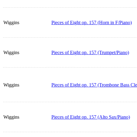
Wiggins
Pieces of Eight op. 157 (Horn in F/Piano)
Wiggins
Pieces of Eight op. 157 (Trumpet/Piano)
Wiggins
Pieces of Eight op. 157 (Trombone Bass Cle
Wiggins
Pieces of Eight op. 157 (Alto Sax/Piano)