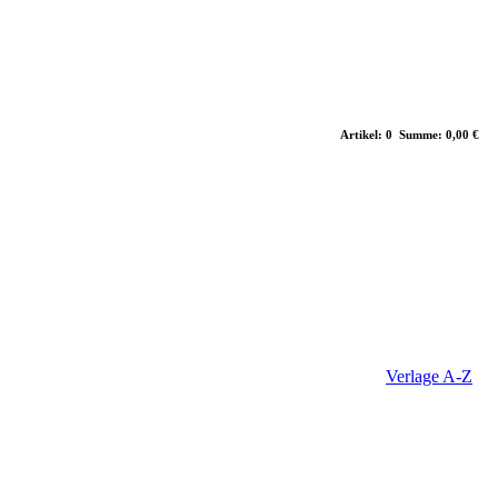
Artikel: 0 Summe: 0,00 €
Verlage A-Z