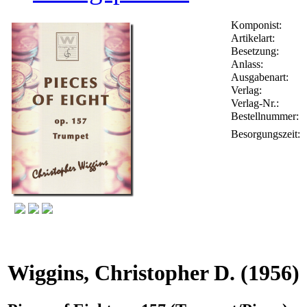
Komponist:
Artikelart:
Besetzung:
Anlass:
Ausgabenart:
Verlag:
Verlag-Nr.:
Bestellnummer:
Besorgungszeit:
Wiggins, Christopher D.
(1956)