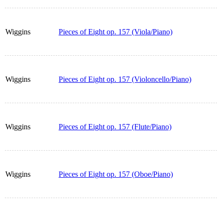
Wiggins
Pieces of Eight op. 157 (Viola/Piano)
Wiggins
Pieces of Eight op. 157 (Violoncello/Piano)
Wiggins
Pieces of Eight op. 157 (Flute/Piano)
Wiggins
Pieces of Eight op. 157 (Oboe/Piano)