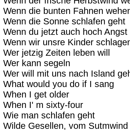
Wenn der frische Herbstwind w
Wenn die bunten Fahnen wehe
Wenn die Sonne schlafen geht
Wenn du jetzt auch hoch Angst
Wenn wir unsre Kinder schlage
Wer jetzig Zeiten leben will
Wer kann segeln
Wer will mit uns nach Island ge
What would you do if I sang
When I get older
When I' m sixty-four
Wie man schlafen geht
Wilde Gesellen, vom Sutmwind