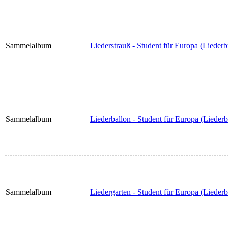
Sammelalbum
Liederstrauß - Student für Europa (Lieder
Sammelalbum
Liederballon - Student für Europa (Lieder
Sammelalbum
Liedergarten - Student für Europa (Liede