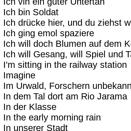
Ich vin ein guter Untertan
Ich bin Soldat
Ich drücke hier, und du ziehst 
Ich ging emol spaziere
Ich will doch Blumen auf dem K
Ich will Gesang, will Spiel und 
I'm sitting in the railway station
Imagine
Im Urwald, Forschern unbekann
In dem Tal dort am Rio Jarama
In der Klasse
In the early morning rain
In unserer Stadt