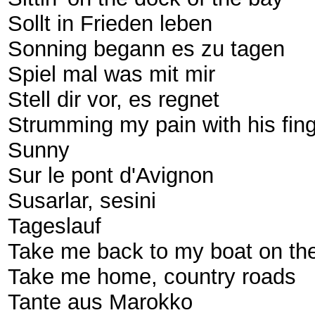
Sollt in Frieden leben
Sonning begann es zu tagen
Spiel mal was mit mir
Stell dir vor, es regnet
Strumming my pain with his fin
Sunny
Sur le pont d'Avignon
Susarlar, sesini
Tageslauf
Take me back to my boat on the
Take me home, country roads
Tante aus Marokko