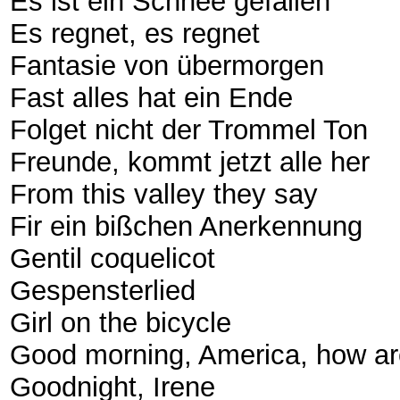
Es ist ein Schnee gefallen
Es regnet, es regnet
Fantasie von übermorgen
Fast alles hat ein Ende
Folget nicht der Trommel Ton
Freunde, kommt jetzt alle her
From this valley they say
Fir ein bißchen Anerkennung
Gentil coquelicot
Gespensterlied
Girl on the bicycle
Good morning, America, how ar
Goodnight, Irene