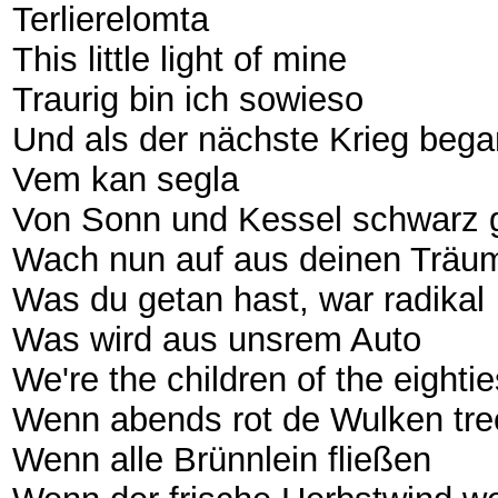
Terlierelomta
This little light of mine
Traurig bin ich sowieso
Und als der nächste Krieg beg
Vem kan segla
Von Sonn und Kessel schwarz 
Wach nun auf aus deinen Träu
Was du getan hast, war radikal
Was wird aus unsrem Auto
We're the children of the eightie
Wenn abends rot de Wulken tre
Wenn alle Brünnlein fließen