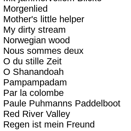
Morgenlied
Mother's little helper
My dirty stream
Norwegian wood
Nous sommes deux
O du stille Zeit
O Shanandoah
Pampampadam
Par la colombe
Paule Puhmanns Paddelboot
Red River Valley
Regen ist mein Freund