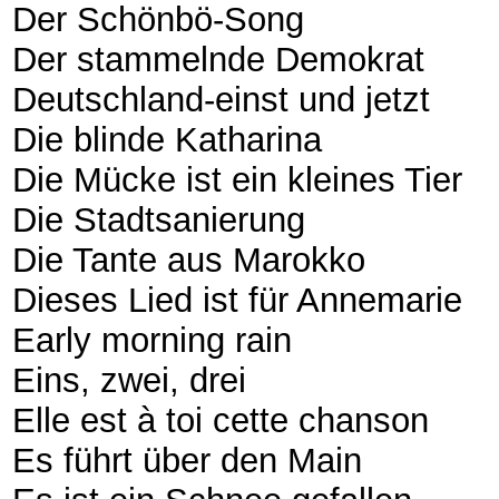
Der Schönbö-Song
Der stammelnde Demokrat
Deutschland-einst und jetzt
Die blinde Katharina
Die Mücke ist ein kleines Tier
Die Stadtsanierung
Die Tante aus Marokko
Dieses Lied ist für Annemarie
Early morning rain
Eins, zwei, drei
Elle est à toi cette chanson
Es führt über den Main