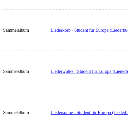
Sammelalbum
Liederkorb - Student für Europa (Liederb
Sammelalbum
Liederwolke - Student für Europa (Lieder
Sammelalbum
Liedersonne - Student für Europa (Lieder