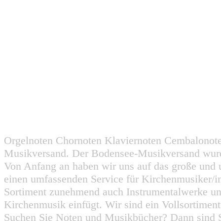
Orgelnoten Chornoten Klaviernoten Cembalonot
Musikversand. Der Bodensee-Musikversand wurd
Von Anfang an haben wir uns auf das große und 
einen umfassenden Service für Kirchenmusiker/i
Sortiment zunehmend auch Instrumentalwerke un
Kirchenmusik einfügt. Wir sind ein Vollsortiment
Suchen Sie Noten und Musikbücher? Dann sind Sie