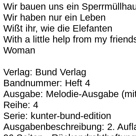
Wir bauen uns ein Sperrmüllha
Wir haben nur ein Leben
Wißt ihr, wie die Elefanten
With a little help from my friend
Woman
Verlag: Bund Verlag
Bandnummer: Heft 4
Ausgabe: Melodie-Ausgabe (mi
Reihe: 4
Serie: kunter-bund-edition
Ausgabenbeschreibung: 2. Aufl