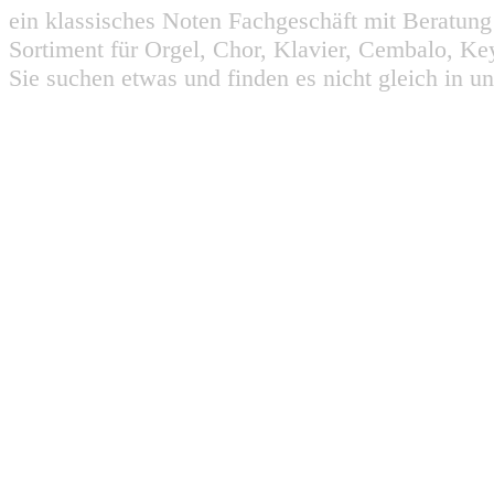
ein klassisches Noten Fachgeschäft mit Beratun
Sortiment für Orgel, Chor, Klavier, Cembalo, Key
Sie suchen etwas und finden es nicht gleich in u