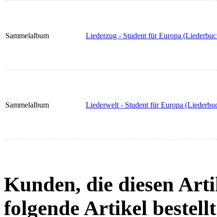
Sammelalbum
Liederzug - Student für Europa (Liederbu
Sammelalbum
Liederwelt - Student für Europa (Liederb
Kunden, die diesen Arti
folgende Artikel bestellt