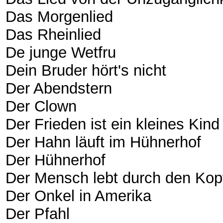
Das Morgenlied
Das Rheinlied
De junge Wetfru
Dein Bruder hört's nicht
Der Abendstern
Der Clown
Der Frieden ist ein kleines Kind
Der Hahn läuft im Hühnerhof
Der Hühnerhof
Der Mensch lebt durch den Kop
Der Onkel in Amerika
Der Pfahl