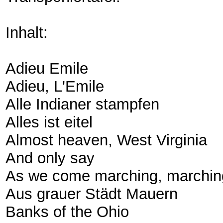
Inhalt:
Adieu Emile
Adieu, L'Emile
Alle Indianer stampfen
Alles ist eitel
Almost heaven, West Virginia
And only say
As we come marching, marchin
Aus grauer Städt Mauern
Banks of the Ohio