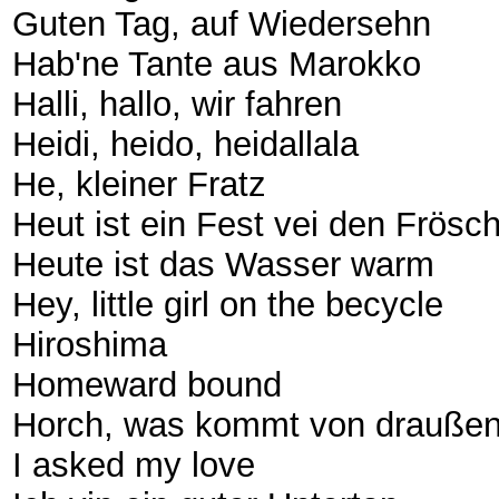
Guten Tag, auf Wiedersehn
Hab'ne Tante aus Marokko
Halli, hallo, wir fahren
Heidi, heido, heidallala
He, kleiner Fratz
Heut ist ein Fest vei den Frösc
Heute ist das Wasser warm
Hey, little girl on the becycle
Hiroshima
Homeward bound
Horch, was kommt von draußen
I asked my love