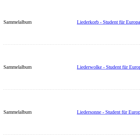
Sammelalbum
Liederkorb - Student für Europ
Sammelalbum
Liederwolke - Student für Euro
Sammelalbum
Liedersonne - Student für Euro