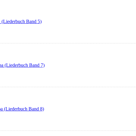
a (Liederbuch Band 5)
pa (Liederbuch Band 7)
pa (Liederbuch Band 8)