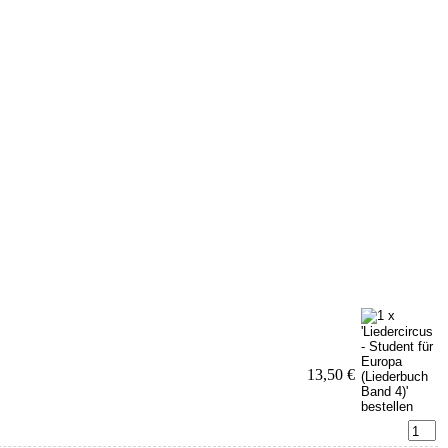
13,50 €