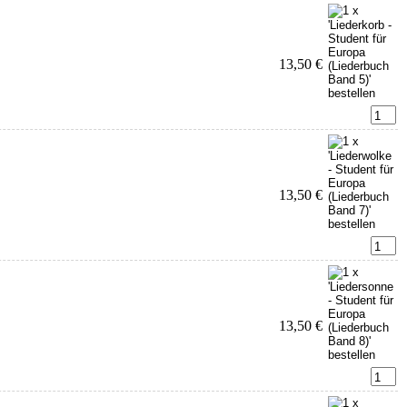
13,50 €
13,50 €
13,50 €