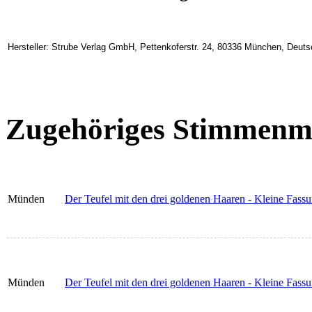
Hersteller: Strube Verlag GmbH, Pettenkoferstr. 24, 80336 München, Deuts
Zugehöriges Stimmenma
Münden
Der Teufel mit den drei goldenen Haaren - Kleine Fassun
Münden
Der Teufel mit den drei goldenen Haaren - Kleine Fassu