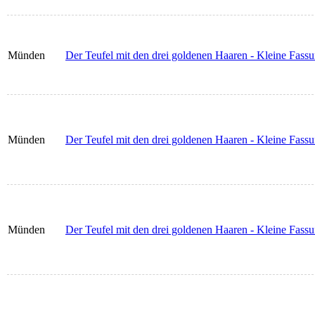
Münden
Der Teufel mit den drei goldenen Haaren - Kleine Fassu
Münden
Der Teufel mit den drei goldenen Haaren - Kleine Fassu
Münden
Der Teufel mit den drei goldenen Haaren - Kleine Fass