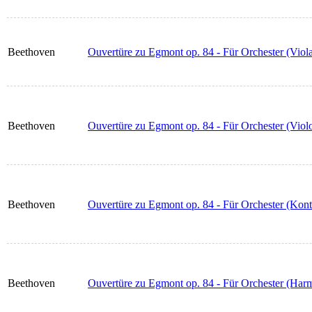
Beethoven
Ouvertüre zu Egmont op. 84 - Für Orchester (Viol
Beethoven
Ouvertüre zu Egmont op. 84 - Für Orchester (Violo
Beethoven
Ouvertüre zu Egmont op. 84 - Für Orchester (Kont
Beethoven
Ouvertüre zu Egmont op. 84 - Für Orchester (Har