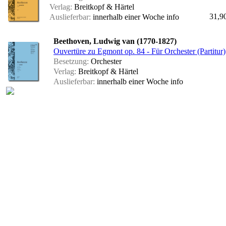
Verlag:
Breitkopf & Härtel
31,9
Auslieferbar:
innerhalb einer Woche
info
Beethoven, Ludwig van (1770-1827)
Ouvertüre zu Egmont op. 84 - Für Orchester (Partitur)
Besetzung:
Orchester
Verlag:
Breitkopf & Härtel
Auslieferbar:
innerhalb einer Woche
info