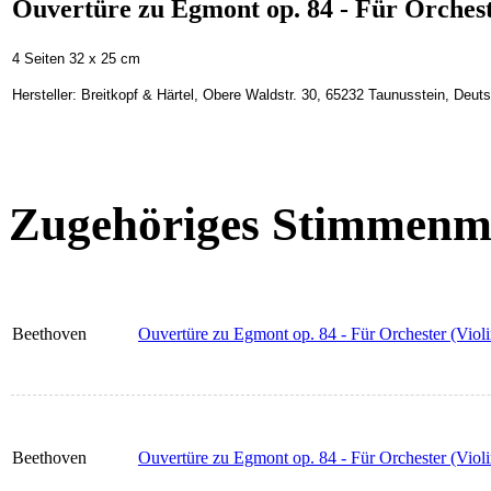
Ouvertüre zu Egmont op. 84 - Für Orches
4 Seiten 32 x 25 cm
Hersteller: Breitkopf & Härtel, Obere Waldstr. 30, 65232 Taunusstein, Deu
Zugehöriges Stimmenma
Beethoven
Ouvertüre zu Egmont op. 84 - Für Orchester (Violi
Beethoven
Ouvertüre zu Egmont op. 84 - Für Orchester (Violi