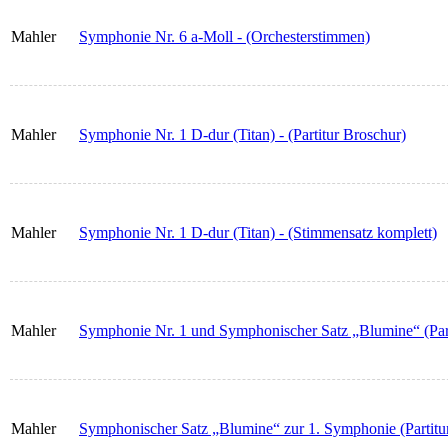
Mahler
Symphonie Nr. 6 a-Moll - (Orchesterstimmen)
Mahler
Symphonie Nr. 1 D-dur (Titan) - (Partitur Broschur)
Mahler
Symphonie Nr. 1 D-dur (Titan) - (Stimmensatz komplett)
Mahler
Symphonie Nr. 1 und Symphonischer Satz „Blumine“ (Part
Mahler
Symphonischer Satz „Blumine“ zur 1. Symphonie (Partitu