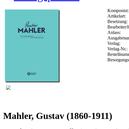
Komponist:
Artikelart:
Besetzung:
Bearbeiter/
Anlass:
Ausgabenar
Verlag:
Verlag-Nr.:
Bestellnu
Besorgungs
Mahler, Gustav
(1860-1911)