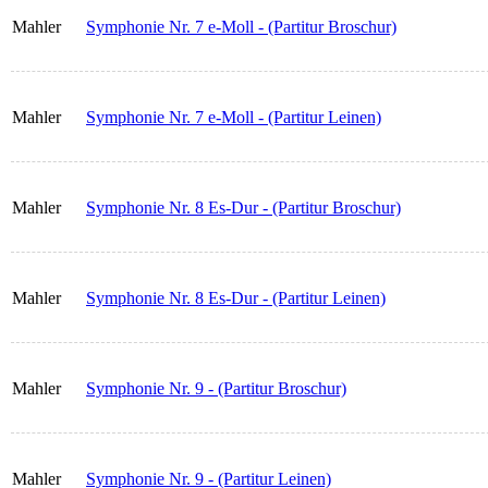
Mahler
Symphonie Nr. 7 e-Moll - (Partitur Broschur)
Mahler
Symphonie Nr. 7 e-Moll - (Partitur Leinen)
Mahler
Symphonie Nr. 8 Es-Dur - (Partitur Broschur)
Mahler
Symphonie Nr. 8 Es-Dur - (Partitur Leinen)
Mahler
Symphonie Nr. 9 - (Partitur Broschur)
Mahler
Symphonie Nr. 9 - (Partitur Leinen)