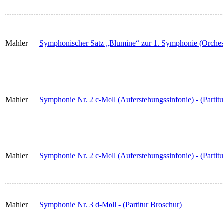
Mahler
Symphonischer Satz „Blumine“ zur 1. Symphonie (Orches
Mahler
Symphonie Nr. 2 c-Moll (Auferstehungssinfonie) - (Partit
Mahler
Symphonie Nr. 2 c-Moll (Auferstehungssinfonie) - (Partitu
Mahler
Symphonie Nr. 3 d-Moll - (Partitur Broschur)