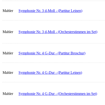
Mahler
Symphonie Nr. 3 d-Moll - (Partitur Leinen)
Mahler
Symphonie Nr. 3 d-Moll - (Orchesterstimmen im Set)
Mahler
Symphonie Nr. 4 G-Dur - (Partitur Broschur)
Mahler
Symphonie Nr. 4 G-Dur - (Partitur Leinen)
Mahler
Symphonie Nr. 4 G-Dur - (Orchesterstimmen im Set)