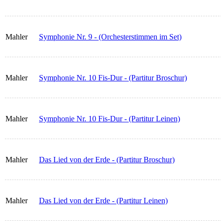
Mahler
Symphonie Nr. 9 - (Orchesterstimmen im Set)
Mahler
Symphonie Nr. 10 Fis-Dur - (Partitur Broschur)
Mahler
Symphonie Nr. 10 Fis-Dur - (Partitur Leinen)
Mahler
Das Lied von der Erde - (Partitur Broschur)
Mahler
Das Lied von der Erde - (Partitur Leinen)