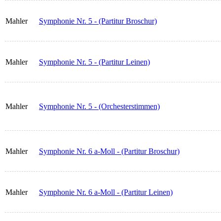
Mahler
Symphonie Nr. 5 - (Partitur Broschur)
Mahler
Symphonie Nr. 5 - (Partitur Leinen)
Mahler
Symphonie Nr. 5 - (Orchesterstimmen)
Mahler
Symphonie Nr. 6 a-Moll - (Partitur Broschur)
Mahler
Symphonie Nr. 6 a-Moll - (Partitur Leinen)