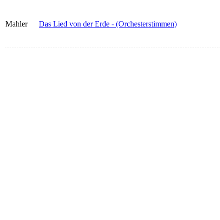
Mahler
Das Lied von der Erde - (Orchesterstimmen)