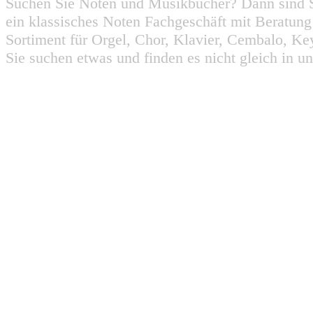
Suchen Sie Noten und Musikbücher? Dann sind Sie
ein klassisches Noten Fachgeschäft mit Beratun
Sortiment für Orgel, Chor, Klavier, Cembalo, Key
Sie suchen etwas und finden es nicht gleich in u