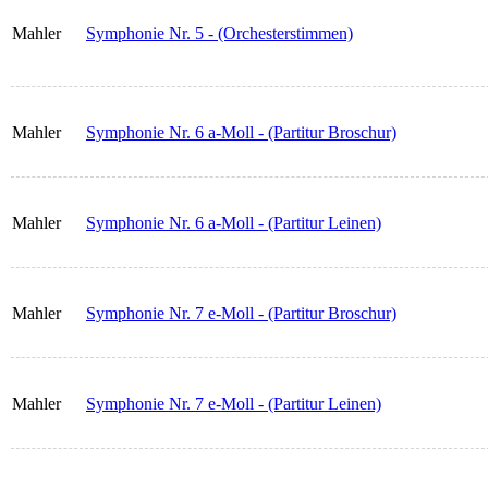
Mahler
Symphonie Nr. 5 - (Orchesterstimmen)
Mahler
Symphonie Nr. 6 a-Moll - (Partitur Broschur)
Mahler
Symphonie Nr. 6 a-Moll - (Partitur Leinen)
Mahler
Symphonie Nr. 7 e-Moll - (Partitur Broschur)
Mahler
Symphonie Nr. 7 e-Moll - (Partitur Leinen)