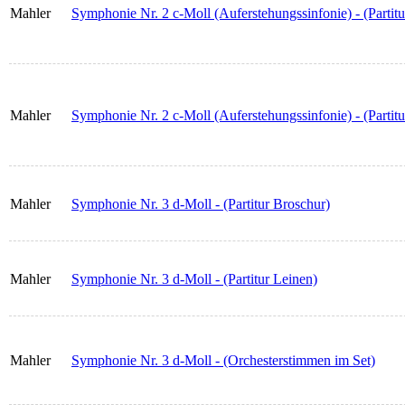
Mahler
Symphonie Nr. 2 c-Moll (Auferstehungssinfonie) - (Partit
Mahler
Symphonie Nr. 2 c-Moll (Auferstehungssinfonie) - (Partitu
Mahler
Symphonie Nr. 3 d-Moll - (Partitur Broschur)
Mahler
Symphonie Nr. 3 d-Moll - (Partitur Leinen)
Mahler
Symphonie Nr. 3 d-Moll - (Orchesterstimmen im Set)