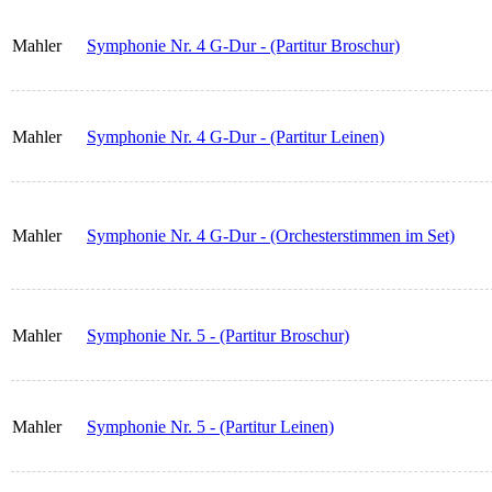
Mahler
Symphonie Nr. 4 G-Dur - (Partitur Broschur)
Mahler
Symphonie Nr. 4 G-Dur - (Partitur Leinen)
Mahler
Symphonie Nr. 4 G-Dur - (Orchesterstimmen im Set)
Mahler
Symphonie Nr. 5 - (Partitur Broschur)
Mahler
Symphonie Nr. 5 - (Partitur Leinen)