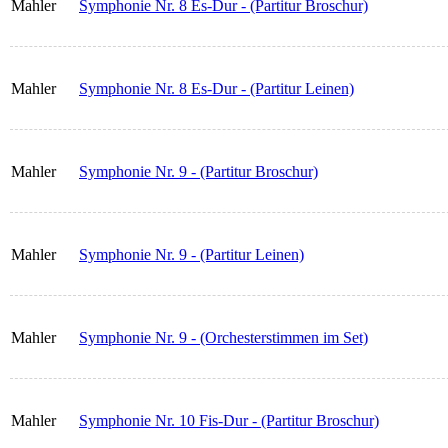
Mahler
Symphonie Nr. 8 Es-Dur - (Partitur Broschur)
Mahler
Symphonie Nr. 8 Es-Dur - (Partitur Leinen)
Mahler
Symphonie Nr. 9 - (Partitur Broschur)
Mahler
Symphonie Nr. 9 - (Partitur Leinen)
Mahler
Symphonie Nr. 9 - (Orchesterstimmen im Set)
Mahler
Symphonie Nr. 10 Fis-Dur - (Partitur Broschur)