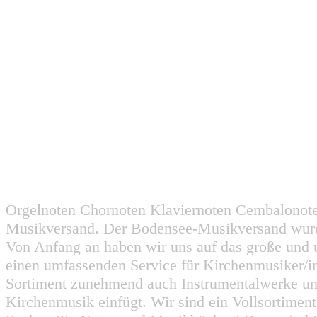
Orgelnoten Chornoten Klaviernoten Cembalonot
Musikversand. Der Bodensee-Musikversand wurd
Von Anfang an haben wir uns auf das große und 
einen umfassenden Service für Kirchenmusiker/i
Sortiment zunehmend auch Instrumentalwerke un
Kirchenmusik einfügt. Wir sind ein Vollsortiment