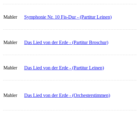
Mahler
Symphonie Nr. 10 Fis-Dur - (Partitur Leinen)
Mahler
Das Lied von der Erde - (Partitur Broschur)
Mahler
Das Lied von der Erde - (Partitur Leinen)
Mahler
Das Lied von der Erde - (Orchesterstimmen)