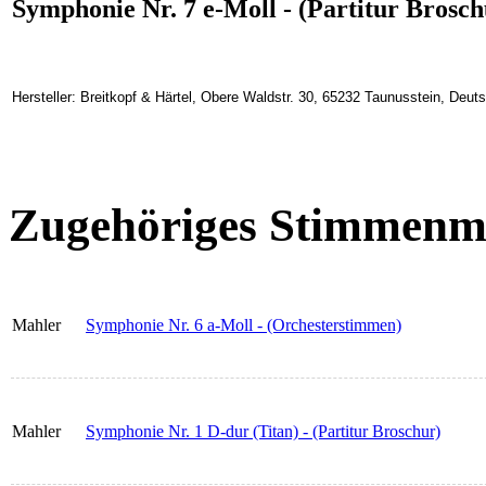
Symphonie Nr. 7 e-Moll - (Partitur Brosch
Hersteller: Breitkopf & Härtel, Obere Waldstr. 30, 65232 Taunusstein, Deu
Zugehöriges Stimmenma
Mahler
Symphonie Nr. 6 a-Moll - (Orchesterstimmen)
Mahler
Symphonie Nr. 1 D-dur (Titan) - (Partitur Broschur)