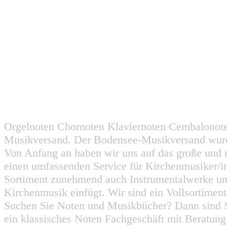
Orgelnoten Chornoten Klaviernoten Cembalonot
Musikversand. Der Bodensee-Musikversand wurd
Von Anfang an haben wir uns auf das große und 
einen umfassenden Service für Kirchenmusiker/i
Sortiment zunehmend auch Instrumentalwerke un
Kirchenmusik einfügt. Wir sind ein Vollsortiment
Suchen Sie Noten und Musikbücher? Dann sind Sie
ein klassisches Noten Fachgeschäft mit Beratun