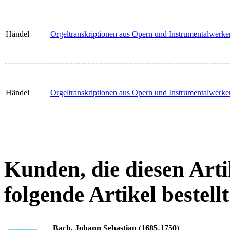
Händel
Orgeltranskriptionen aus Opern und Instrumentalwerke
Händel
Orgeltranskriptionen aus Opern und Instrumentalwerke
Kunden, die diesen Arti
folgende Artikel bestellt
Bach, Johann Sebastian (1685-1750)