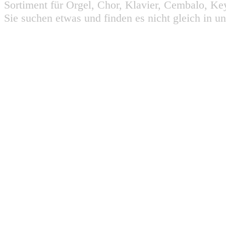
Sortiment für Orgel, Chor, Klavier, Cembalo, Key
Sie suchen etwas und finden es nicht gleich in u