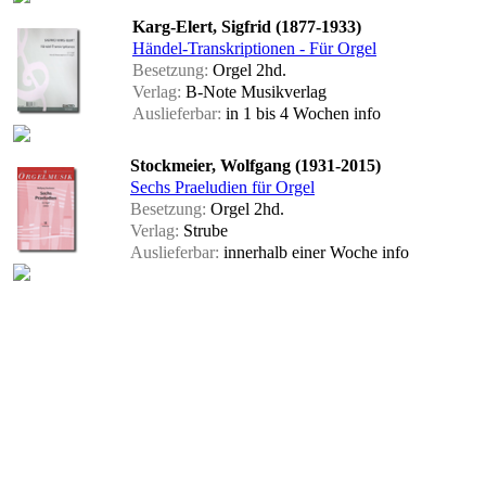
Karg-Elert, Sigfrid (1877-1933)
Händel-Transkriptionen - Für Orgel
Besetzung:
Orgel 2hd.
Verlag:
B-Note Musikverlag
Auslieferbar:
in 1 bis 4 Wochen
info
Stockmeier, Wolfgang (1931-2015)
Sechs Praeludien für Orgel
Besetzung:
Orgel 2hd.
Verlag:
Strube
Auslieferbar:
innerhalb einer Woche
info