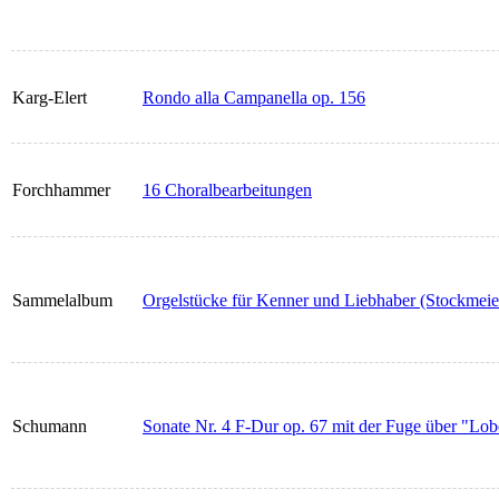
Karg-Elert
Rondo alla Campanella op. 156
Forchhammer
16 Choralbearbeitungen
Sammelalbum
Orgelstücke für Kenner und Liebhaber (Stockmeie
Schumann
Sonate Nr. 4 F-Dur op. 67 mit der Fuge über "Lo