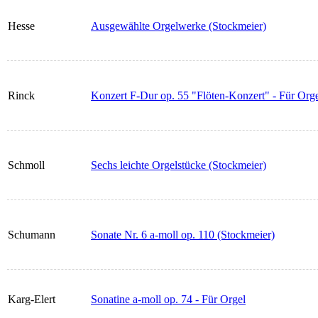
Hesse
Ausgewählte Orgelwerke (Stockmeier)
Rinck
Konzert F-Dur op. 55 "Flöten-Konzert" - Für Org
Schmoll
Sechs leichte Orgelstücke (Stockmeier)
Schumann
Sonate Nr. 6 a-moll op. 110 (Stockmeier)
Karg-Elert
Sonatine a-moll op. 74 - Für Orgel