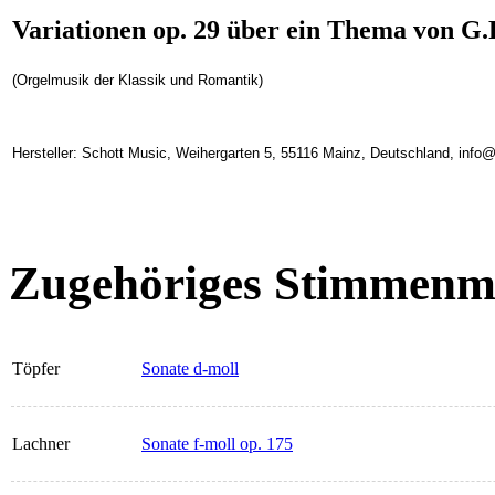
Variationen op. 29 über ein Thema von G.
(Orgelmusik der Klassik und Romantik)
Hersteller: Schott Music, Weihergarten 5, 55116 Mainz, Deutschland, inf
Zugehöriges Stimmenma
Töpfer
Sonate d-moll
Lachner
Sonate f-moll op. 175