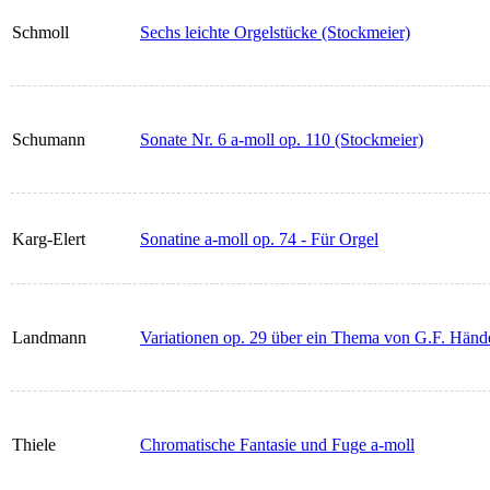
Schmoll
Sechs leichte Orgelstücke (Stockmeier)
Schumann
Sonate Nr. 6 a-moll op. 110 (Stockmeier)
Karg-Elert
Sonatine a-moll op. 74 - Für Orgel
Landmann
Variationen op. 29 über ein Thema von G.F. Händ
Thiele
Chromatische Fantasie und Fuge a-moll