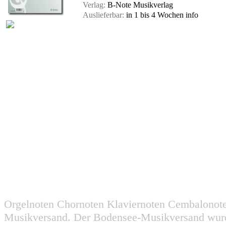
Verlag:
B-Note Musikverlag
Auslieferbar:
in 1 bis 4 Wochen
info
Orgelnoten Chornoten Klaviernoten Cembalonot
Musikversand. Der Bodensee-Musikversand wurd