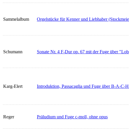
Sammelalbum
Orgelstücke für Kenner und Liebhaber (Stockmeie
Schumann
Sonate Nr. 4 F-Dur op. 67 mit der Fuge über "Lo
Karg-Elert
Introduktion, Passacaglia und Fuge über B-A-C-H
Reger
Präludium und Fuge c-moll, ohne opus