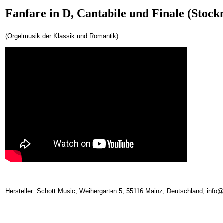
Fanfare in D, Cantabile und Finale (Stock
(Orgelmusik der Klassik und Romantik)
Hersteller: Schott Music, Weihergarten 5, 55116 Mainz, Deutschland, inf