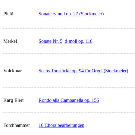
Piutti
Sonate e-moll op. 27 (Stockmeier)
Merkel
Sonate Nr. 5, d-moll op. 118
Volckmar
Sechs Tonstücke op. 94 für Orgel (Stockmeier)
Karg-Elert
Rondo alla Campanella op. 156
Forchhammer
16 Choralbearbeitungen