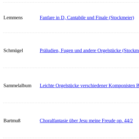
Lemmens
Fanfare in D, Cantabile und Finale (Stockmeier)
Schmügel
Präludien, Fugen und andere Orgelstücke (Stockm
Sammelalbum
Leichte Orgelstücke verschiedener Komponisten 
Bartmuß
Choralfantasie über Jesu meine Freude op. 44/2