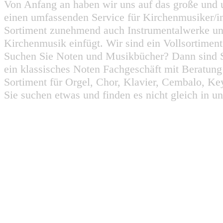
Von Anfang an haben wir uns auf das große und 
einen umfassenden Service für Kirchenmusiker/i
Sortiment zunehmend auch Instrumentalwerke un
Kirchenmusik einfügt. Wir sind ein Vollsortiment
Suchen Sie Noten und Musikbücher? Dann sind Sie
ein klassisches Noten Fachgeschäft mit Beratun
Sortiment für Orgel, Chor, Klavier, Cembalo, Key
Sie suchen etwas und finden es nicht gleich in u