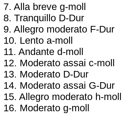
7. Alla breve g-moll
8. Tranquillo D-Dur
9. Allegro moderato F-Dur
10. Lento a-moll
11. Andante d-moll
12. Moderato assai c-moll
13. Moderato D-Dur
14. Moderato assai G-Dur
15. Allegro moderato h-moll
16. Moderato g-moll