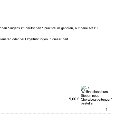
ichen Singens im deutschen Sprachraum gehören, auf neue Art zu
nsten oder bei Orgelführungen in dieser Zeit.
9,00 €