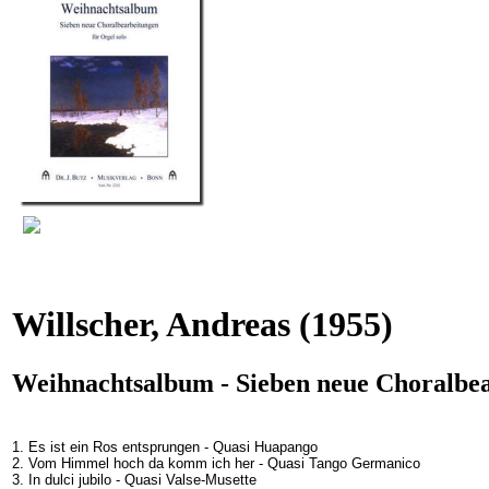
Willscher, Andreas
(1955)
Weihnachtsalbum - Sieben neue Choralbe
1. Es ist ein Ros entsprungen - Quasi Huapango
2. Vom Himmel hoch da komm ich her - Quasi Tango Germanico
3. In dulci jubilo - Quasi Valse-Musette