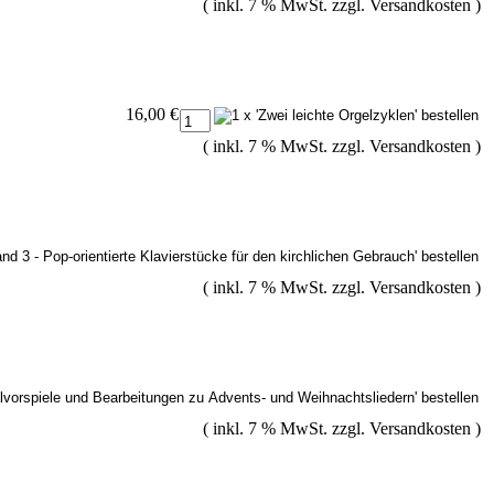
( inkl. 7 % MwSt. zzgl.
Versandkosten
)
16,00 €
( inkl. 7 % MwSt. zzgl.
Versandkosten
)
( inkl. 7 % MwSt. zzgl.
Versandkosten
)
( inkl. 7 % MwSt. zzgl.
Versandkosten
)