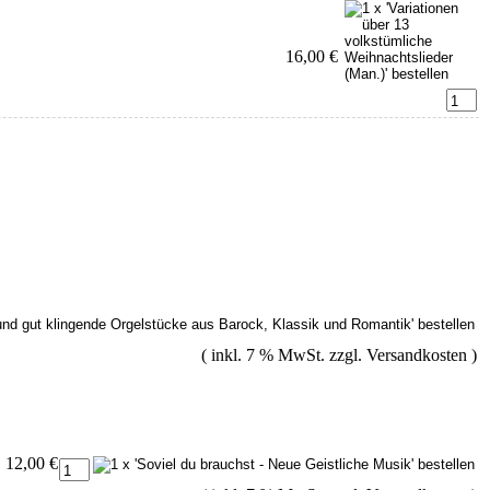
16,00 €
( inkl. 7 % MwSt. zzgl.
Versandkosten
)
12,00 €