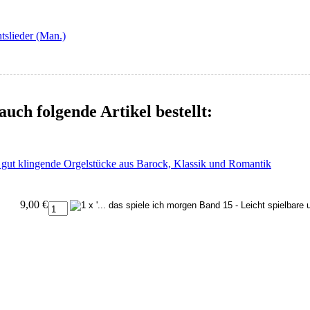
tslieder (Man.)
auch folgende Artikel bestellt:
nd gut klingende Orgelstücke aus Barock, Klassik und Romantik
9,00 €