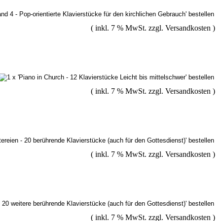
( inkl. 7 % MwSt. zzgl.
Versandkosten
)
( inkl. 7 % MwSt. zzgl.
Versandkosten
)
( inkl. 7 % MwSt. zzgl.
Versandkosten
)
( inkl. 7 % MwSt. zzgl.
Versandkosten
)