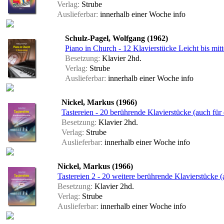
Verlag:
Strube
Auslieferbar:
innerhalb einer Woche
info
Schulz-Pagel, Wolfgang (1962)
Piano in Church - 12 Klavierstücke Leicht bis mit
Besetzung:
Klavier 2hd.
Verlag:
Strube
Auslieferbar:
innerhalb einer Woche
info
Nickel, Markus (1966)
Tastereien - 20 berührende Klavierstücke (auch für
Besetzung:
Klavier 2hd.
Verlag:
Strube
Auslieferbar:
innerhalb einer Woche
info
Nickel, Markus (1966)
Tastereien 2 - 20 weitere berührende Klavierstücke (
Besetzung:
Klavier 2hd.
Verlag:
Strube
Auslieferbar:
innerhalb einer Woche
info