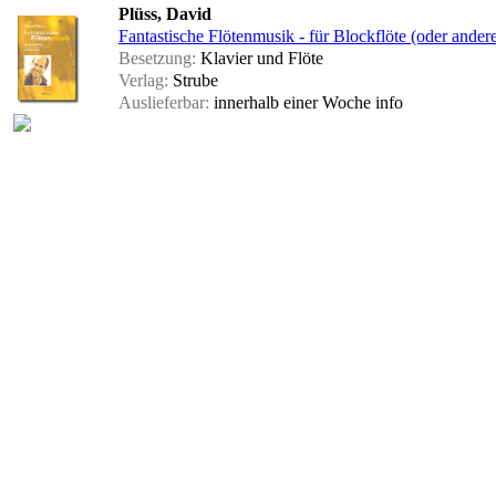
Plüss, David
Fantastische Flötenmusik - für Blockflöte (oder ande
Besetzung:
Klavier und Flöte
Verlag:
Strube
Auslieferbar:
innerhalb einer Woche
info