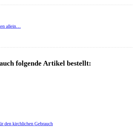
ten allein…
auch folgende Artikel bestellt:
für den kirchlichen Gebrauch