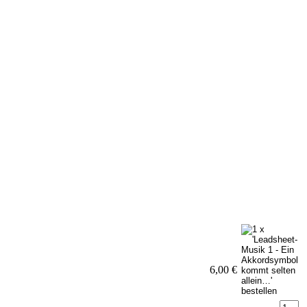
6,00 €