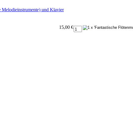
re Melodieinstrumente) und Klavier
15,00 €