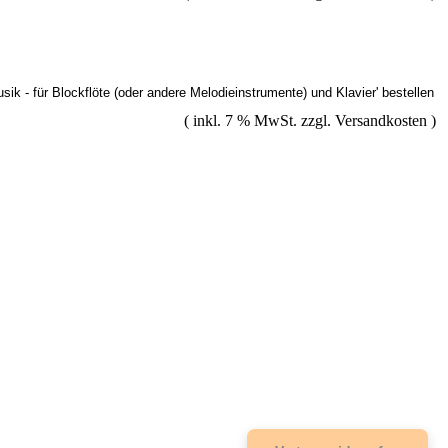
( inkl. 7 % MwSt. zzgl.
Versandkosten
)