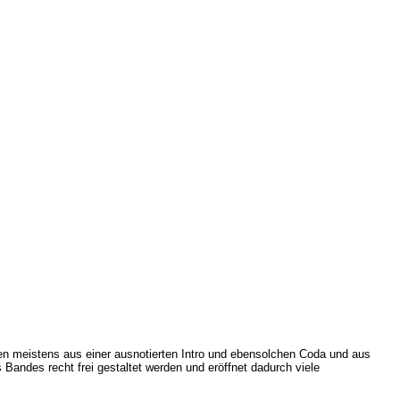
en meistens aus einer ausnotierten Intro und ebensolchen Coda und aus
Bandes recht frei gestaltet werden und eröffnet dadurch viele