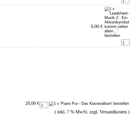
6,00 €
20,00 €
( inkl. 7 % MwSt. zzgl.
Versandkosten
)