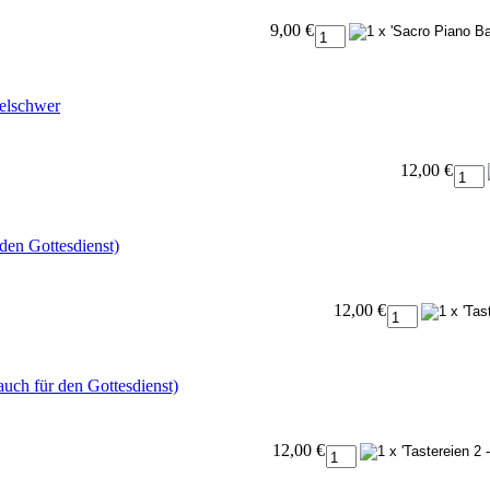
9,00 €
telschwer
12,00 €
 den Gottesdienst)
12,00 €
auch für den Gottesdienst)
12,00 €