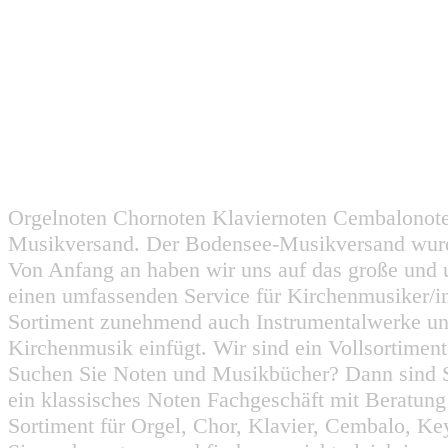
Orgelnoten Chornoten Klaviernoten Cembalonot
Musikversand. Der Bodensee-Musikversand wurd
Von Anfang an haben wir uns auf das große und 
einen umfassenden Service für Kirchenmusiker/i
Sortiment zunehmend auch Instrumentalwerke un
Kirchenmusik einfügt. Wir sind ein Vollsortiment
Suchen Sie Noten und Musikbücher? Dann sind Sie
ein klassisches Noten Fachgeschäft mit Beratun
Sortiment für Orgel, Chor, Klavier, Cembalo, Key