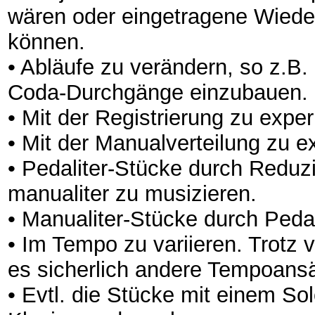
wären oder eingetragene Wiede
können.
• Abläufe zu verändern, so z.B
Coda-Durchgänge einzubauen.
• Mit der Registrierung zu expe
• Mit der Manualverteilung zu e
• Pedaliter-Stücke durch Redu
manualiter zu musizieren.
• Manualiter-Stücke durch Peda
• Im Tempo zu variieren. Trotz
es sicherlich andere Tempoansä
• Evtl. die Stücke mit einem So