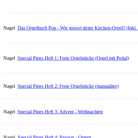
Nagel
Das Orgelbuch Pop - Wie groovt deine Kirchen-Orgel? (Inkl.
Nagel
Special Pipes Heft 1: Freie Orgelstücke (Orgel mit Pedal)
Nagel
Special Pipes Heft 2: Freie Orgelstücke (manualiter)
Nagel
Special Pipes Heft 3: Advent - Weihnachten
Nagel
Special Pipes Heft 4: Passion - Ostern