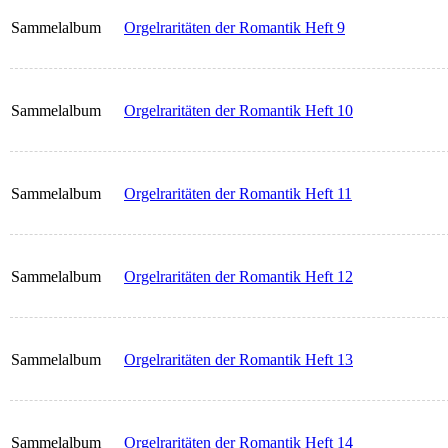
Sammelalbum
Orgelraritäten der Romantik Heft 9
Sammelalbum
Orgelraritäten der Romantik Heft 10
Sammelalbum
Orgelraritäten der Romantik Heft 11
Sammelalbum
Orgelraritäten der Romantik Heft 12
Sammelalbum
Orgelraritäten der Romantik Heft 13
Sammelalbum
Orgelraritäten der Romantik Heft 14