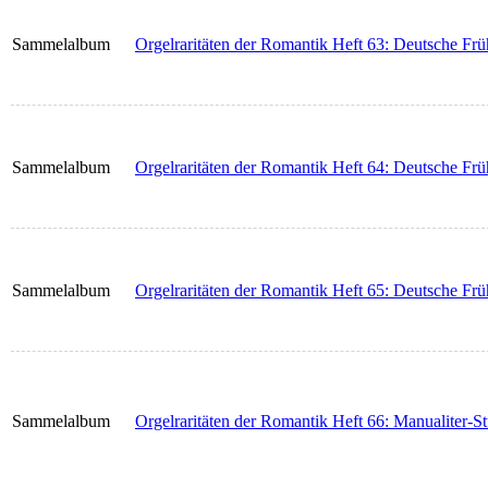
Sammelalbum
Orgelraritäten der Romantik Heft 63: Deutsche Fr
Sammelalbum
Orgelraritäten der Romantik Heft 64: Deutsche Fr
Sammelalbum
Orgelraritäten der Romantik Heft 65: Deutsche Fr
Sammelalbum
Orgelraritäten der Romantik Heft 66: Manualiter-St