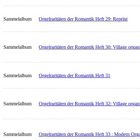
Sammelalbum
Orgelraritäten der Romantik Heft 29: Reprint
Sammelalbum
Orgelraritäten der Romantik Heft 30: Village organ
Sammelalbum
Orgelraritäten der Romantik Heft 31
Sammelalbum
Orgelraritäten der Romantik Heft 32: Village organ
Sammelalbum
Orgelraritäten der Romantik Heft 33 : Modern Org