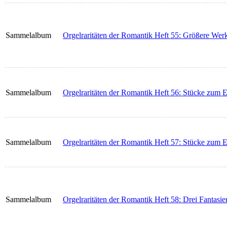
Sammelalbum
Orgelraritäten der Romantik Heft 55: Größere Wer
Sammelalbum
Orgelraritäten der Romantik Heft 56: Stücke zum 
Sammelalbum
Orgelraritäten der Romantik Heft 57: Stücke zum 
Sammelalbum
Orgelraritäten der Romantik Heft 58: Drei Fantasi