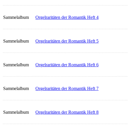
Sammelalbum
Orgelraritäten der Romantik Heft 4
Sammelalbum
Orgelraritäten der Romantik Heft 5
Sammelalbum
Orgelraritäten der Romantik Heft 6
Sammelalbum
Orgelraritäten der Romantik Heft 7
Sammelalbum
Orgelraritäten der Romantik Heft 8