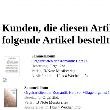
Kunden, die diesen Arti
folgende Artikel bestellt
Sammelalbum
Orgelraritäten der Romantik Heft 14
Besetzung:
Orgel 2hd.
Verlag:
B-Note Musikverlag
Auslieferbar:
in 1 bis 4 Wochen
info
Sammelalbum
Orgelraritäten der Romantik Heft 30: Village organist 
Besetzung:
Orgel 2hd.
Verlag:
B-Note Musikverlag
Auslieferbar:
in 1 bis 4 Wochen
info