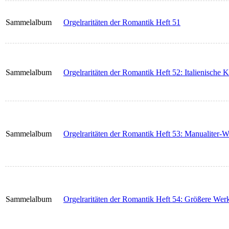
Sammelalbum
Orgelraritäten der Romantik Heft 51
Sammelalbum
Orgelraritäten der Romantik Heft 52: Italienische
Sammelalbum
Orgelraritäten der Romantik Heft 53: Manualiter-W
Sammelalbum
Orgelraritäten der Romantik Heft 54: Größere Wer