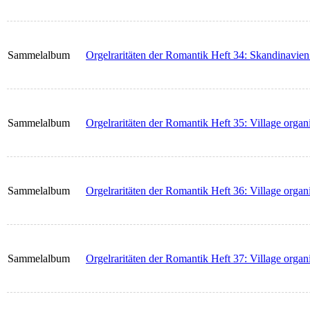
Sammelalbum
Orgelraritäten der Romantik Heft 34: Skandinavien
Sammelalbum
Orgelraritäten der Romantik Heft 35: Village organ
Sammelalbum
Orgelraritäten der Romantik Heft 36: Village organ
Sammelalbum
Orgelraritäten der Romantik Heft 37: Village organ