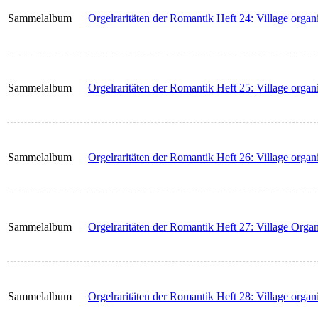
Sammelalbum
Orgelraritäten der Romantik Heft 24: Village organi
Sammelalbum
Orgelraritäten der Romantik Heft 25: Village organi
Sammelalbum
Orgelraritäten der Romantik Heft 26: Village organi
Sammelalbum
Orgelraritäten der Romantik Heft 27: Village Organ
Sammelalbum
Orgelraritäten der Romantik Heft 28: Village organi