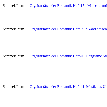
Sammelalbum
Orgelraritäten der Romantik Heft 17 - Märsche und
Sammelalbum
Orgelraritäten der Romantik Heft 39: Skandinavien
Sammelalbum
Orgelraritäten der Romantik Heft 40: Langsame Stü
Sammelalbum
Orgelraritäten der Romantik Heft 41: Musik aus U