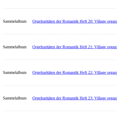
Sammelalbum
Orgelraritäten der Romantik Heft 20: Village organi
Sammelalbum
Orgelraritäten der Romantik Heft 21: Village organi
Sammelalbum
Orgelraritäten der Romantik Heft 22: Village organi
Sammelalbum
Orgelraritäten der Romantik Heft 23: Village organi