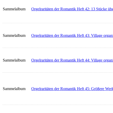
Sammelalbum
Orgelraritäten der Romantik Heft 42: 13 Stücke ü
Sammelalbum
Orgelraritäten der Romantik Heft 43: Village organ
Sammelalbum
Orgelraritäten der Romantik Heft 44: Village organ
Sammelalbum
Orgelraritäten der Romantik Heft 45: Größere Wer