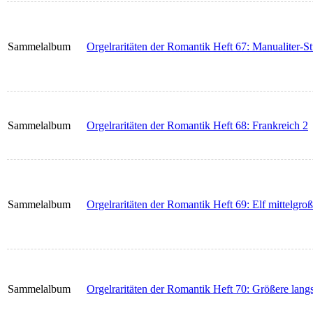
Sammelalbum
Orgelraritäten der Romantik Heft 67: Manualiter-St
Sammelalbum
Orgelraritäten der Romantik Heft 68: Frankreich 2
Sammelalbum
Orgelraritäten der Romantik Heft 69: Elf mittelgro
Sammelalbum
Orgelraritäten der Romantik Heft 70: Größere lan