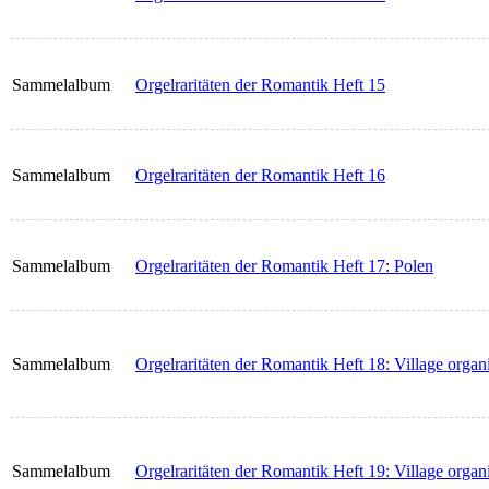
Sammelalbum
Orgelraritäten der Romantik Heft 15
Sammelalbum
Orgelraritäten der Romantik Heft 16
Sammelalbum
Orgelraritäten der Romantik Heft 17: Polen
Sammelalbum
Orgelraritäten der Romantik Heft 18: Village organi
Sammelalbum
Orgelraritäten der Romantik Heft 19: Village organi