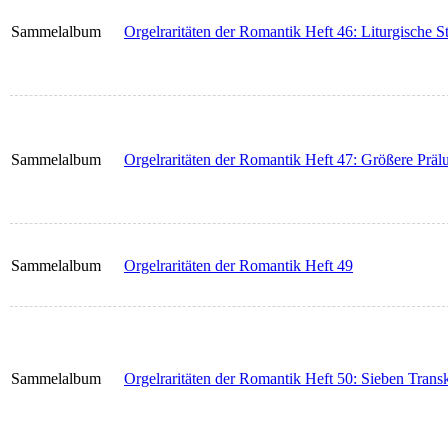
Sammelalbum
Orgelraritäten der Romantik Heft 46: Liturgische 
Sammelalbum
Orgelraritäten der Romantik Heft 47: Größere Präl
Sammelalbum
Orgelraritäten der Romantik Heft 49
Sammelalbum
Orgelraritäten der Romantik Heft 50: Sieben Trans