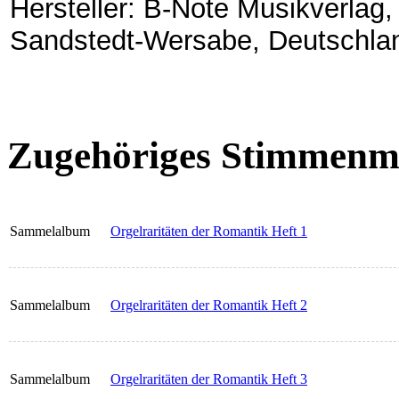
Hersteller: B-Note Musikverlag
Sandstedt-Wersabe, Deutschla
Zugehöriges Stimmenma
Sammelalbum
Orgelraritäten der Romantik Heft 1
Sammelalbum
Orgelraritäten der Romantik Heft 2
Sammelalbum
Orgelraritäten der Romantik Heft 3