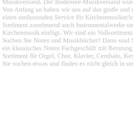
Musikversand. Der Bodensee-Musikversand wurd
Von Anfang an haben wir uns auf das große und 
einen umfassenden Service für Kirchenmusiker/i
Sortiment zunehmend auch Instrumentalwerke un
Kirchenmusik einfügt. Wir sind ein Vollsortiment
Suchen Sie Noten und Musikbücher? Dann sind Sie
ein klassisches Noten Fachgeschäft mit Beratun
Sortiment für Orgel, Chor, Klavier, Cembalo, Key
Sie suchen etwas und finden es nicht gleich in u