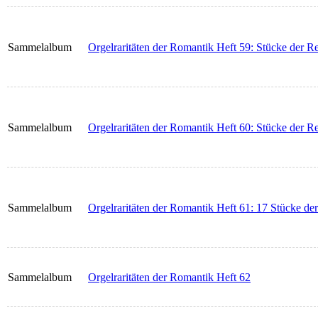
Sammelalbum
Orgelraritäten der Romantik Heft 59: Stücke der 
Sammelalbum
Orgelraritäten der Romantik Heft 60: Stücke der 
Sammelalbum
Orgelraritäten der Romantik Heft 61: 17 Stücke de
Sammelalbum
Orgelraritäten der Romantik Heft 62