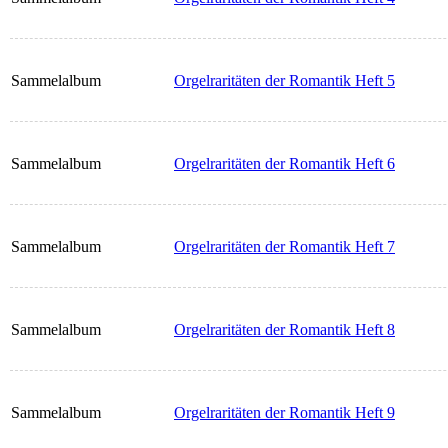
Sammelalbum
Orgelraritäten der Romantik Heft 5
Sammelalbum
Orgelraritäten der Romantik Heft 6
Sammelalbum
Orgelraritäten der Romantik Heft 7
Sammelalbum
Orgelraritäten der Romantik Heft 8
Sammelalbum
Orgelraritäten der Romantik Heft 9