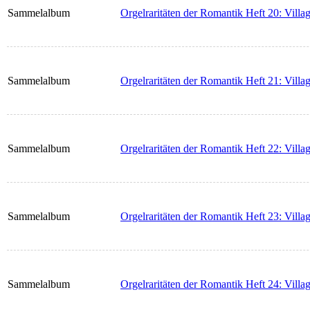
Sammelalbum
Orgelraritäten der Romantik Heft 20: Villag
Sammelalbum
Orgelraritäten der Romantik Heft 21: Villag
Sammelalbum
Orgelraritäten der Romantik Heft 22: Villag
Sammelalbum
Orgelraritäten der Romantik Heft 23: Villag
Sammelalbum
Orgelraritäten der Romantik Heft 24: Villag