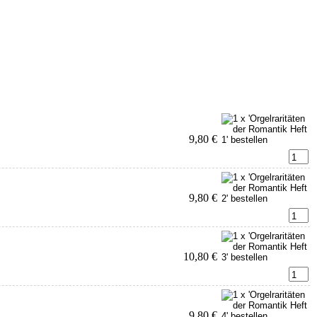
9,80 €
9,80 €
10,80 €
9,80 €