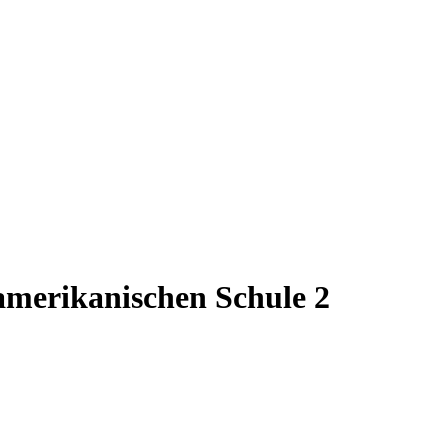
amerikanischen Schule 2