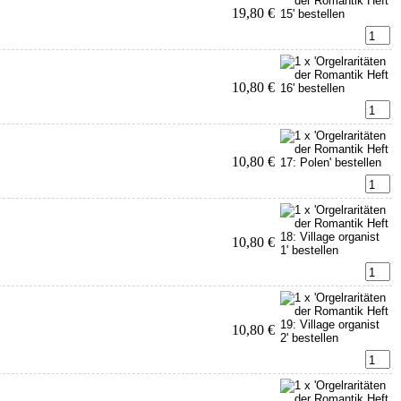
19,80 €
10,80 €
10,80 €
10,80 €
10,80 €