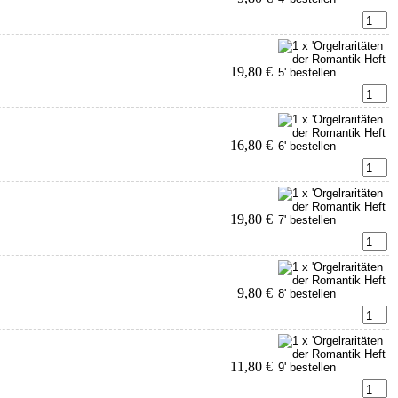
19,80 €
16,80 €
19,80 €
9,80 €
11,80 €