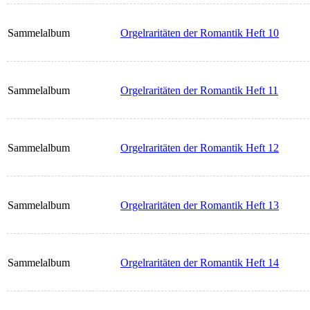
Sammelalbum
Orgelraritäten der Romantik Heft 10
Sammelalbum
Orgelraritäten der Romantik Heft 11
Sammelalbum
Orgelraritäten der Romantik Heft 12
Sammelalbum
Orgelraritäten der Romantik Heft 13
Sammelalbum
Orgelraritäten der Romantik Heft 14