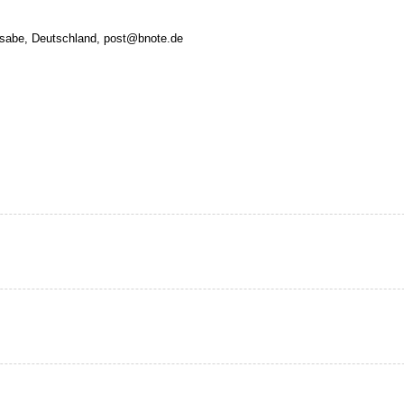
rsabe, Deutschland, post@bnote.de