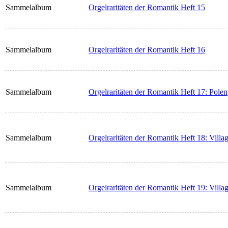
Sammelalbum
Orgelraritäten der Romantik Heft 15
Sammelalbum
Orgelraritäten der Romantik Heft 16
Sammelalbum
Orgelraritäten der Romantik Heft 17: Polen
Sammelalbum
Orgelraritäten der Romantik Heft 18: Villag
Sammelalbum
Orgelraritäten der Romantik Heft 19: Villag