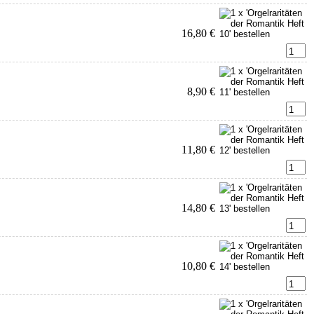
16,80 €
8,90 €
11,80 €
14,80 €
10,80 €