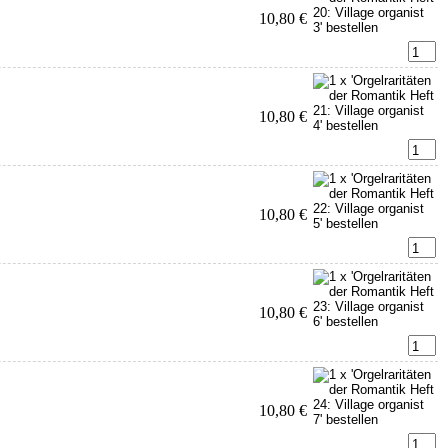
10,80 €
10,80 €
10,80 €
10,80 €
10,80 €