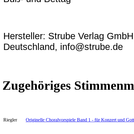
Hersteller: Strube Verlag GmbH
Deutschland, info@strube.de
Zugehöriges Stimmenma
Riegler
Originelle Choralvorspiele Band 1 - für Konzert und Gott