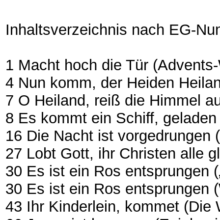
Inhaltsverzeichnis nach EG-N
1 Macht hoch die Tür (Advents
4 Nun komm, der Heiden Heila
7 O Heiland, reiß die Himmel a
8 Es kommt ein Schiff, gelade
16 Die Nacht ist vorgedrungen (
27 Lobt Gott, ihr Christen alle g
30 Es ist ein Ros entsprungen (
30 Es ist ein Ros entsprungen (
43 Ihr Kinderlein, kommet (Die