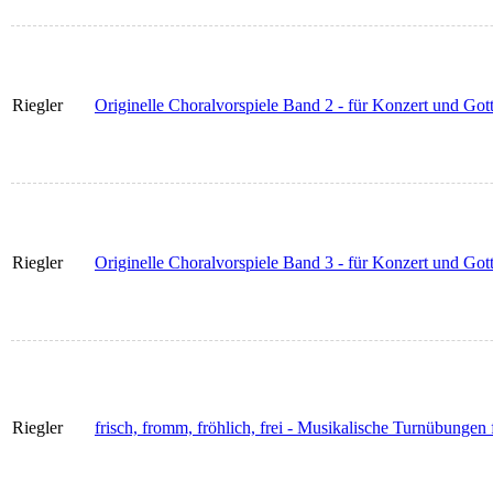
Riegler
Originelle Choralvorspiele Band 2 - für Konzert und Gott
Riegler
Originelle Choralvorspiele Band 3 - für Konzert und Gott
Riegler
frisch, fromm, fröhlich, frei - Musikalische Turnübungen