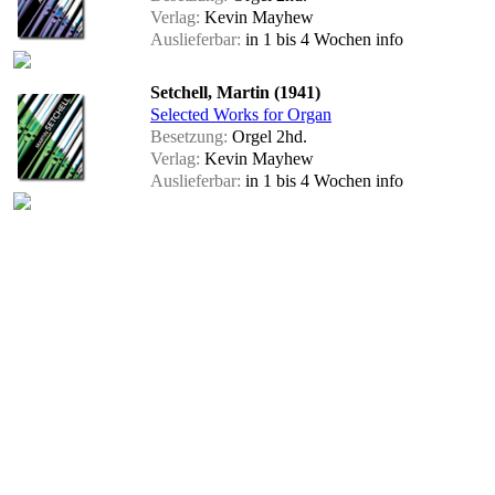
Verlag:
Kevin Mayhew
Auslieferbar:
in 1 bis 4 Wochen
info
Setchell, Martin (1941)
Selected Works for Organ
Besetzung:
Orgel 2hd.
Verlag:
Kevin Mayhew
Auslieferbar:
in 1 bis 4 Wochen
info