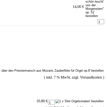
14,00 €
( inkl. 7 % MwSt. zzgl.
Versandkosten
)
10,80 €