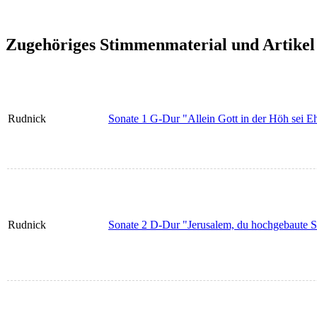
Zugehöriges Stimmenmaterial und Artikel
Rudnick
Sonate 1 G-Dur "Allein Gott in der Höh sei Eh
Rudnick
Sonate 2 D-Dur "Jerusalem, du hochgebaute S