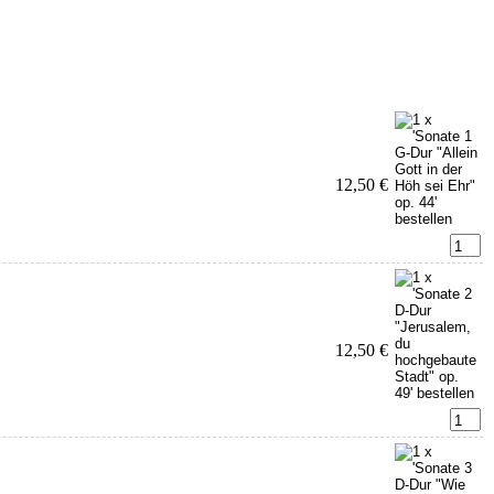
12,50 €
12,50 €