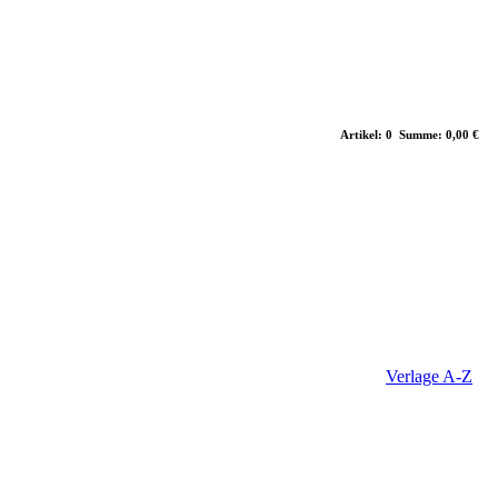
Artikel: 0 Summe: 0,00 €
Verlage A-Z