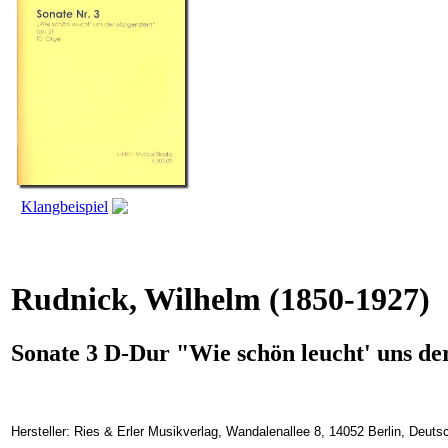
Klangbeispiel
Rudnick, Wilhelm
(1850-1927)
Sonate 3 D-Dur "Wie schön leucht' uns de
Hersteller: Ries & Erler Musikverlag, Wandalenallee 8, 14052 Berlin, Deuts