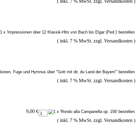
( inkl. 7 % MwSt. zzgl.
Versandkosten
)
( inkl. 7 % MwSt. zzgl.
Versandkosten
)
( inkl. 7 % MwSt. zzgl.
Versandkosten
)
9,00 €
( inkl. 7 % MwSt. zzgl.
Versandkosten
)