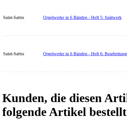
Saint-Saëns
Orgelwerke in 6 Bänden - Heft 5: Spätwerk
Saint-Saëns
Orgelwerke in 6 Bänden - Heft 6: Bearbeitung
Kunden, die diesen Arti
folgende Artikel bestellt