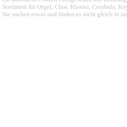
Sortiment für Orgel, Chor, Klavier, Cembalo, Key
Sie suchen etwas und finden es nicht gleich in u