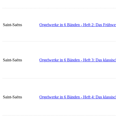
Saint-Saëns
Orgelwerke in 6 Bänden - Heft 2: Das Frühwe
Saint-Saëns
Orgelwerke in 6 Bänden - Heft 3: Das klassis
Saint-Saëns
Orgelwerke in 6 Bänden - Heft 4: Das klassis