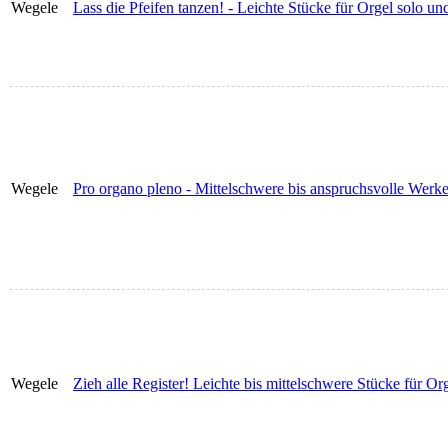
Wegele
Lass die Pfeifen tanzen! - Leichte Stücke für Orgel solo
Wegele
Pro organo pleno - Mittelschwere bis anspruchsvolle Wer
Wegele
Zieh alle Register! Leichte bis mittelschwere Stücke für 