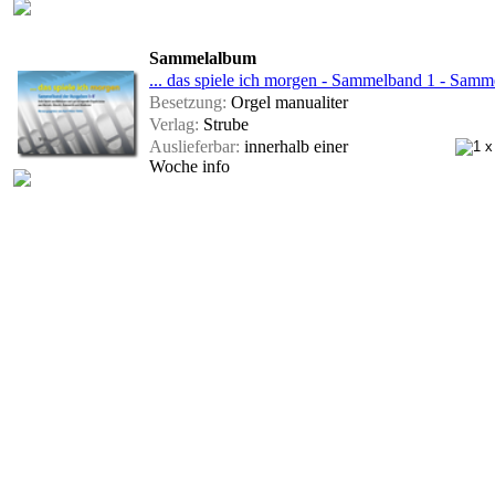
Sammelalbum
... das spiele ich morgen - Sammelband 1 - Samm
Besetzung:
Orgel manualiter
Verlag:
Strube
Auslieferbar:
innerhalb einer
Woche
info