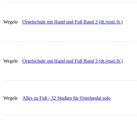
Wegele
Orgelschule mit Hand und Fuß Band 2 (dt./engl./fr.)
Wegele
Orgelschule mit Hand und Fuß Band 3 (dt./engl./fr.)
Wegele
Alles zu Fuß - 32 Studien für Orgelpedal solo