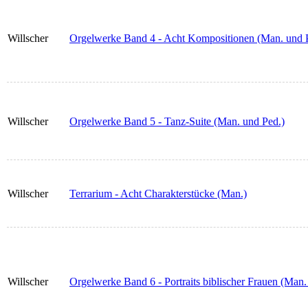
Willscher
Orgelwerke Band 4 - Acht Kompositionen (Man. und 
Willscher
Orgelwerke Band 5 - Tanz-Suite (Man. und Ped.)
Willscher
Terrarium - Acht Charakterstücke (Man.)
Willscher
Orgelwerke Band 6 - Portraits biblischer Frauen (Man.