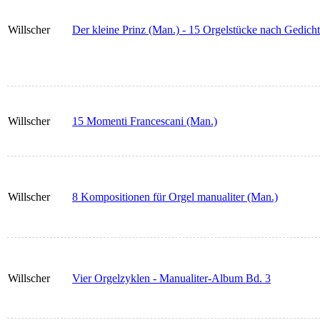
Willscher
Der kleine Prinz (Man.) - 15 Orgelstücke nach Gedich
Willscher
15 Momenti Francescani (Man.)
Willscher
8 Kompositionen für Orgel manualiter (Man.)
Willscher
Vier Orgelzyklen - Manualiter-Album Bd. 3