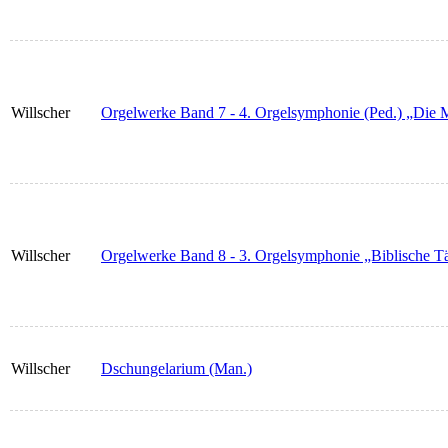
Willscher
Orgelwerke Band 7 - 4. Orgelsymphonie (Ped.) „Die 
Willscher
Orgelwerke Band 8 - 3. Orgelsymphonie „Biblische Tä
Willscher
Dschungelarium (Man.)