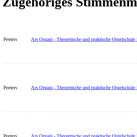
Zugehöriges Stimmenma
Peeters
Ars Organi - Theoretische und praktische Orgelschule
Peeters
Ars Organi - Theoretische und praktische Orgelschule
Peeters
Ars Organi - Theoretische und praktische Orgelschule