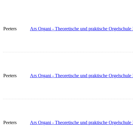
Peeters
Ars Organi - Theoretische und praktische Orgelschule
Peeters
Ars Organi - Theoretische und praktische Orgelschule
Peeters
Ars Organi - Theoretische und praktische Orgelschule