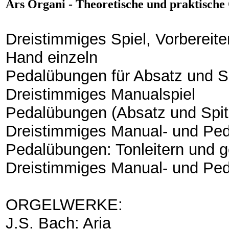
Ars Organi - Theoretische und praktische
Dreistimmiges Spiel, Vorbereit
Hand einzeln
Pedalübungen für Absatz und S
Dreistimmiges Manualspiel
Pedalübungen (Absatz und Spit
Dreistimmiges Manual- und Peda
Pedalübungen: Tonleitern und 
Dreistimmiges Manual- und Peda
ORGELWERKE:
J.S. Bach: Aria