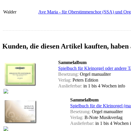
Walder
Ave Maria - für Oberstimmenchor (SSA) und Orgel
Kunden, die diesen Artikel kauften, haben 
Sammelalbum
Spielbuch für Kleinorgel oder andere T
Besetzung:
Orgel manualiter
Verlag:
Peters Edition
Auslieferbar:
in 1 bis 4 Wochen
info
Sammelalbum
Spielbuch für die Kleinorgel (ma
Besetzung:
Orgel manualiter
Verlag:
B-Note Musikverlag
Auslieferbar:
in 1 bis 4 Wochen