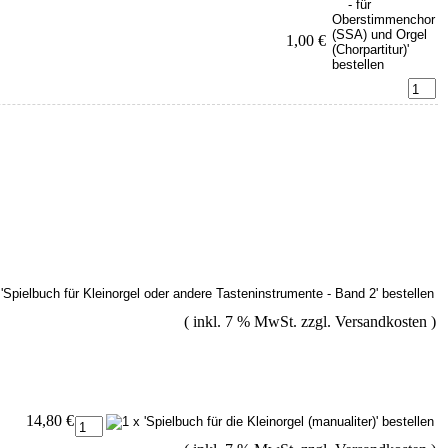
1,00 €
( inkl. 7 % MwSt. zzgl.
Versandkosten
)
14,80 €