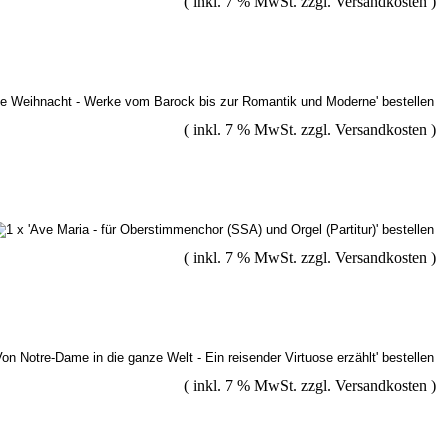
( inkl. 7 % MwSt. zzgl.
Versandkosten
)
( inkl. 7 % MwSt. zzgl.
Versandkosten
)
( inkl. 7 % MwSt. zzgl.
Versandkosten
)
( inkl. 7 % MwSt. zzgl.
Versandkosten
)