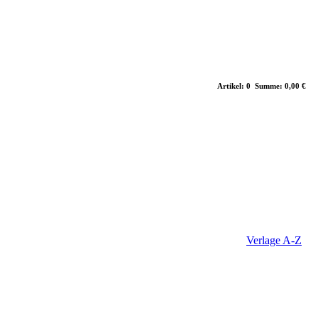
Artikel: 0 Summe: 0,00 €
Verlage A-Z