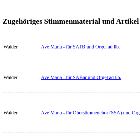
Zugehöriges Stimmenmaterial und Artikel
Walder
Ave Maria - für SATB und Orgel ad lib.
Walder
Ave Maria - für SABar und Orgel ad lib.
Walder
Ave Maria - für Oberstimmenchor (SSA) und Orgel