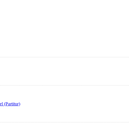
 (Partitur)