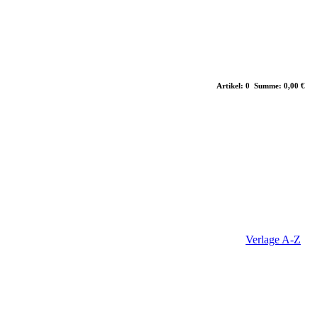
Artikel: 0 Summe: 0,00 €
Verlage A-Z