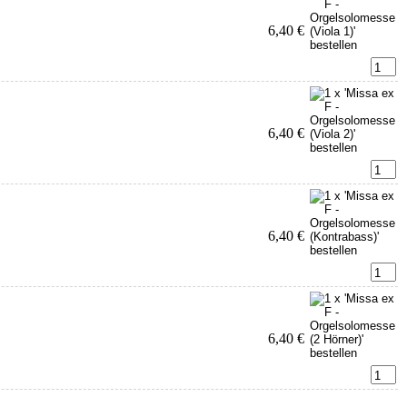
6,40 €
6,40 €
6,40 €
6,40 €