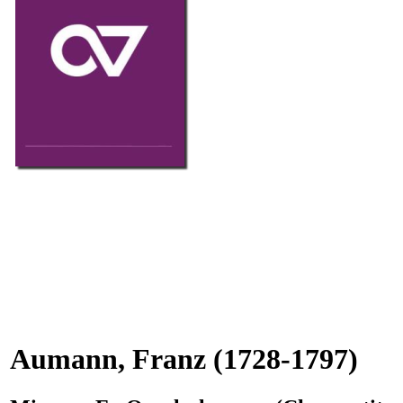
Aumann, Franz
(1728-1797)