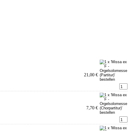
21,00 €
7,70 €