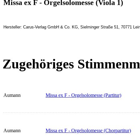
Missa ex F - Orgelsolomesse (Viola 1)
Hersteller: Carus-Verlag GmbH & Co. KG, Sielminger Straße 51, 70771 Lein
Zugehöriges Stimmenma
Aumann
Missa ex F - Orgelsolomesse (Partitur)
Aumann
Missa ex F - Orgelsolomesse (Chorpartitur)