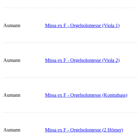
Aumann
Missa ex F - Orgelsolomesse (Viola 1)
Aumann
Missa ex F - Orgelsolomesse (Viola 2)
Aumann
Missa ex F - Orgelsolomesse (Kontrabass)
Aumann
Missa ex F - Orgelsolomesse (2 Hörner)