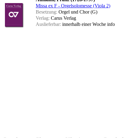
Missa ex F - Orgelsolomesse (Viola 2)
Besetzung:
Orgel und Chor (G)
Verlag:
Carus Verlag
Auslieferbar:
innerhalb einer Woche
info