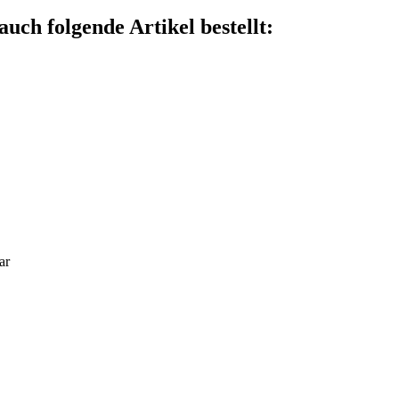
auch folgende Artikel bestellt:
ar