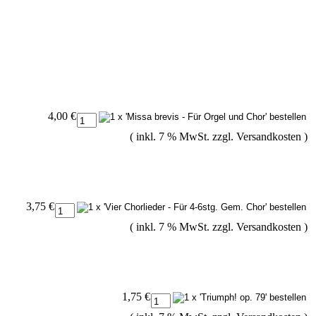
4,00 €
( inkl. 7 % MwSt. zzgl.
Versandkosten
)
3,75 €
( inkl. 7 % MwSt. zzgl.
Versandkosten
)
1,75 €