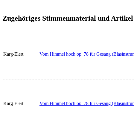
Zugehöriges Stimmenmaterial und Artikel
Karg-Elert
Vom Himmel hoch op. 78 für Gesang (Blasinstrume
Karg-Elert
Vom Himmel hoch op. 78 für Gesang (Blasinstrume