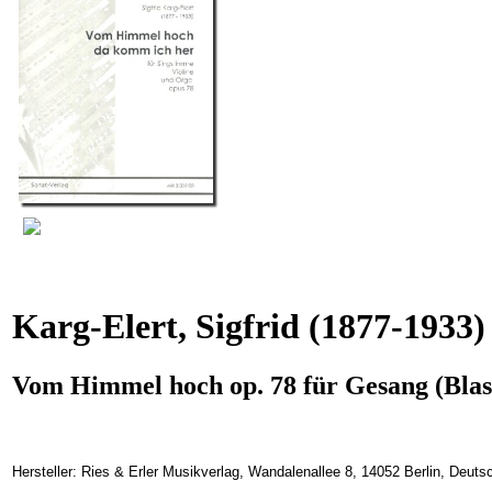
Karg-Elert, Sigfrid
(1877-1933)
Vom Himmel hoch op. 78 für Gesang (Blasi
Hersteller: Ries & Erler Musikverlag, Wandalenallee 8, 14052 Berlin, Deuts