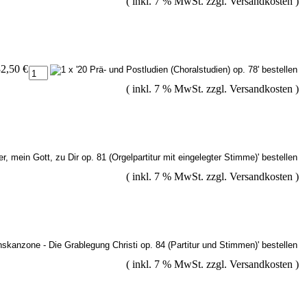
( inkl. 7 % MwSt. zzgl.
Versandkosten
)
2,50 €
( inkl. 7 % MwSt. zzgl.
Versandkosten
)
( inkl. 7 % MwSt. zzgl.
Versandkosten
)
( inkl. 7 % MwSt. zzgl.
Versandkosten
)