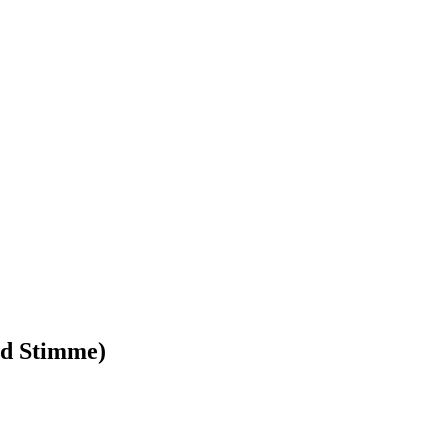
nd Stimme)