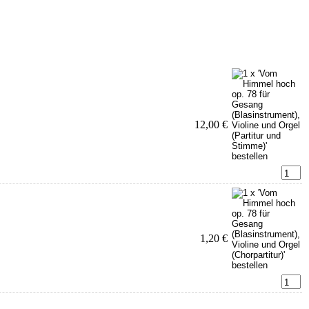
12,00 €
1,20 €