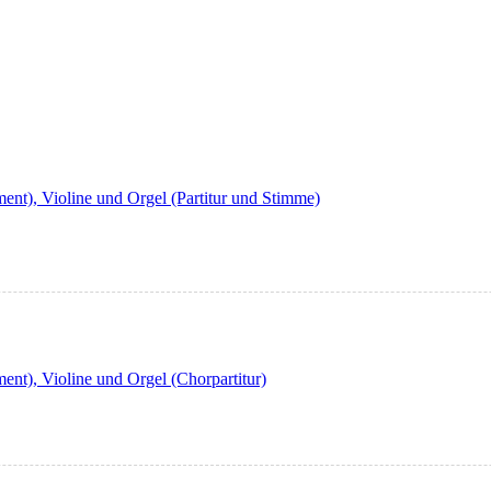
nt), Violine und Orgel (Partitur und Stimme)
nt), Violine und Orgel (Chorpartitur)