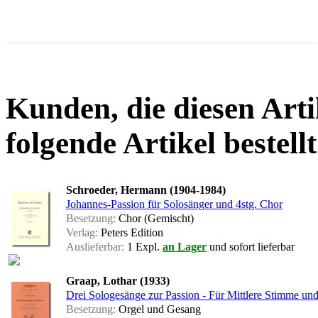
Kunden, die diesen Arti
folgende Artikel bestellt
Schroeder, Hermann (1904-1984)
Johannes-Passion für Solosänger und 4stg. Chor
Besetzung:
Chor (Gemischt)
Verlag:
Peters Edition
Auslieferbar:
1 Expl.
an Lager
und sofort lieferbar
Graap, Lothar (1933)
Drei Sologesänge zur Passion - Für Mittlere Stimme un
Besetzung:
Orgel und Gesang