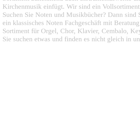
Kirchenmusik einfügt. Wir sind ein Vollsortiment
Suchen Sie Noten und Musikbücher? Dann sind Sie
ein klassisches Noten Fachgeschäft mit Beratun
Sortiment für Orgel, Chor, Klavier, Cembalo, Key
Sie suchen etwas und finden es nicht gleich in u