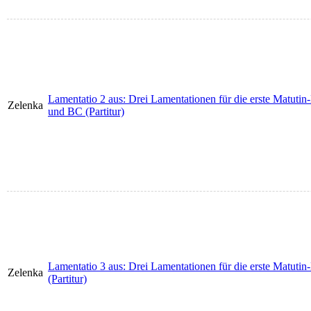
Lamentatio 2 aus: Drei Lamentationen für die erste Matutin
Zelenka
und BC (Partitur)
Lamentatio 3 aus: Drei Lamentationen für die erste Matuti
Zelenka
(Partitur)