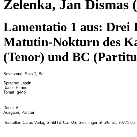
Zelenka, Jan Dismas
(
Lamentatio 1 aus: Drei 
Matutin-Nokturn des Ka
(Tenor) und BC (Partitu
Besetzung: Solo T, Bc
Sprache: Latein
Dauer: 6 min
Tonart: g-Moll
Dauer: 6
Ausgabe: Partitur
Hersteller: Carus-Verlag GmbH & Co. KG, Sielminger Straße 51, 70771 Lein