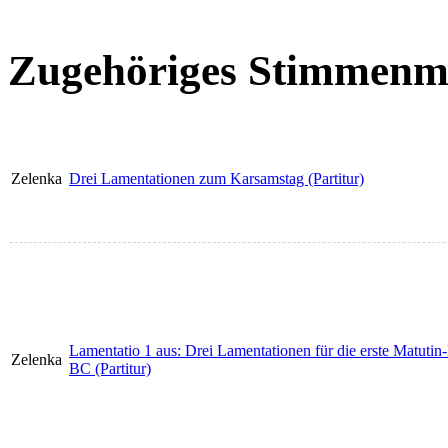
Zugehöriges Stimmenma
Zelenka
Drei Lamentationen zum Karsamstag (Partitur)
Lamentatio 1 aus: Drei Lamentationen für die erste Matuti
Zelenka
BC (Partitur)