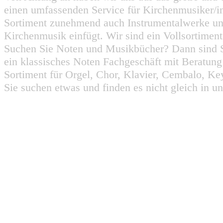
einen umfassenden Service für Kirchenmusiker/i
Sortiment zunehmend auch Instrumentalwerke un
Kirchenmusik einfügt. Wir sind ein Vollsortiment
Suchen Sie Noten und Musikbücher? Dann sind Sie
ein klassisches Noten Fachgeschäft mit Beratun
Sortiment für Orgel, Chor, Klavier, Cembalo, Key
Sie suchen etwas und finden es nicht gleich in u