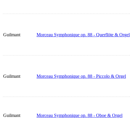
Guilmant
Morceau Symphonique op. 88 - Querflöte & Orgel
Guilmant
Morceau Symphonique op. 88 - Piccolo & Orgel
Guilmant
Morceau Symphonique op. 88 - Oboe & Orgel