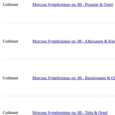
Guilmant
Morceau Symphonique op. 88 - Posaune & Orgel
Guilmant
Morceau Symphonique op. 88 - Altposaune & Klav
Guilmant
Morceau Symphonique op. 88 - Bassposaune & Or
Guilmant
Morceau Symphonique op. 88 - Tuba & Orgel