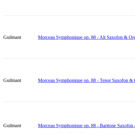
Guilmant
Morceau Symphonique op. 88 - Alt Saxofon & Or
Guilmant
Morceau Symphonique op. 88 - Tenor Saxofon & 
Guilmant
Morceau Symphonique op. 88 - Baritone Saxofon