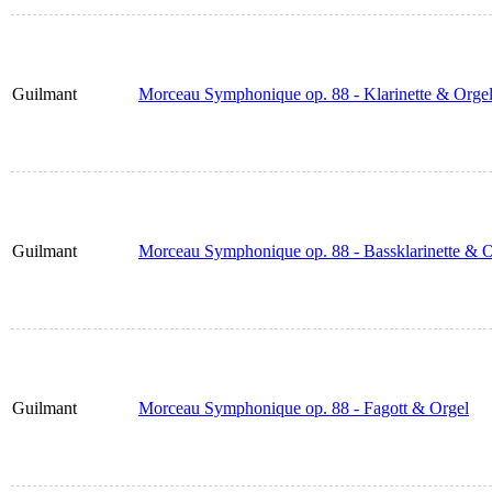
Guilmant
Morceau Symphonique op. 88 - Klarinette & Orge
Guilmant
Morceau Symphonique op. 88 - Bassklarinette & O
Guilmant
Morceau Symphonique op. 88 - Fagott & Orgel