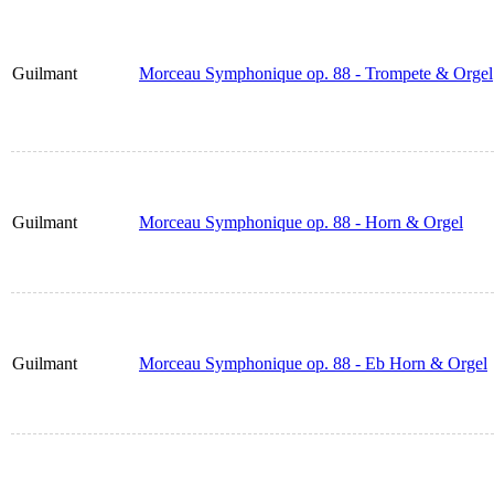
Guilmant
Morceau Symphonique op. 88 - Trompete & Orgel
Guilmant
Morceau Symphonique op. 88 - Horn & Orgel
Guilmant
Morceau Symphonique op. 88 - Eb Horn & Orgel