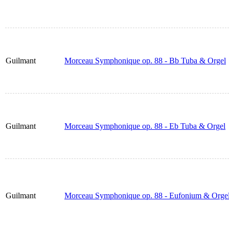
Guilmant
Morceau Symphonique op. 88 - Bb Tuba & Orgel
Guilmant
Morceau Symphonique op. 88 - Eb Tuba & Orgel
Guilmant
Morceau Symphonique op. 88 - Eufonium & Orge