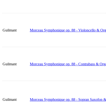
Guilmant
Morceau Symphonique op. 88 - Violoncello & Or
Guilmant
Morceau Symphonique op. 88 - Contrabass & Org
Guilmant
Morceau Symphonique op. 88 - Sopran Saxofon &