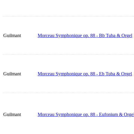
Guilmant
Morceau Symphonique op. 88 - Bb Tuba & Orgel
Guilmant
Morceau Symphonique op. 88 - Eb Tuba & Orgel
Guilmant
Morceau Symphonique op. 88 - Eufonium & Orge