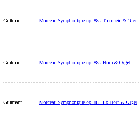
Guilmant
Morceau Symphonique op. 88 - Trompete & Orgel
Guilmant
Morceau Symphonique op. 88 - Horn & Orgel
Guilmant
Morceau Symphonique op. 88 - Eb Horn & Orgel