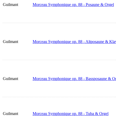
Guilmant
Morceau Symphonique op. 88 - Posaune & Orgel
Guilmant
Morceau Symphonique op. 88 - Altposaune & Klav
Guilmant
Morceau Symphonique op. 88 - Bassposaune & Or
Guilmant
Morceau Symphonique op. 88 - Tuba & Orgel