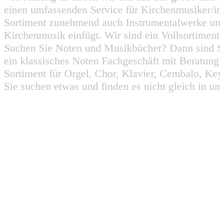
einen umfassenden Service für Kirchenmusiker/i
Sortiment zunehmend auch Instrumentalwerke un
Kirchenmusik einfügt. Wir sind ein Vollsortiment
Suchen Sie Noten und Musikbücher? Dann sind Sie
ein klassisches Noten Fachgeschäft mit Beratun
Sortiment für Orgel, Chor, Klavier, Cembalo, Key
Sie suchen etwas und finden es nicht gleich in u