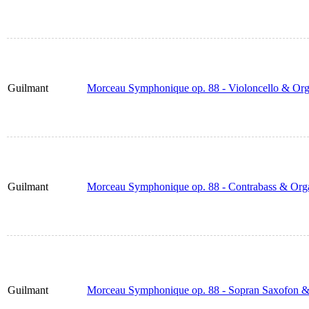
Guilmant
Morceau Symphonique op. 88 - Violoncello & Or
Guilmant
Morceau Symphonique op. 88 - Contrabass & Org
Guilmant
Morceau Symphonique op. 88 - Sopran Saxofon &