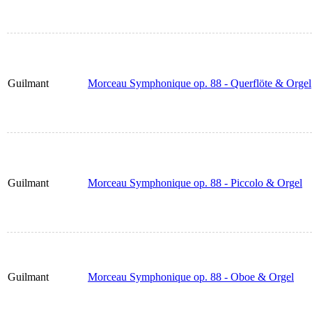
Guilmant
Morceau Symphonique op. 88 - Querflöte & Orgel
Guilmant
Morceau Symphonique op. 88 - Piccolo & Orgel
Guilmant
Morceau Symphonique op. 88 - Oboe & Orgel