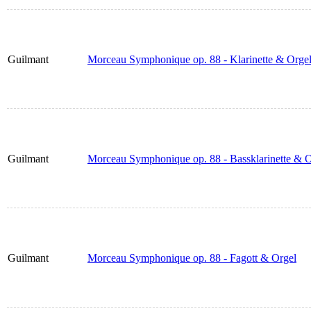
Guilmant
Morceau Symphonique op. 88 - Klarinette & Orge
Guilmant
Morceau Symphonique op. 88 - Bassklarinette & O
Guilmant
Morceau Symphonique op. 88 - Fagott & Orgel