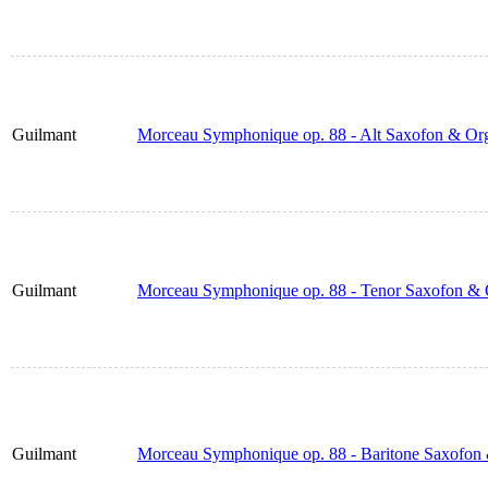
Guilmant
Morceau Symphonique op. 88 - Alt Saxofon & Or
Guilmant
Morceau Symphonique op. 88 - Tenor Saxofon & 
Guilmant
Morceau Symphonique op. 88 - Baritone Saxofon