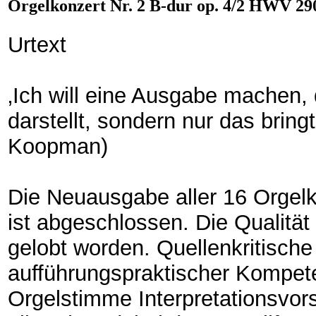
Orgelkonzert Nr. 2 B-dur op. 4/2 HWV 2
Urtext
‚Ich will eine Ausgabe machen, 
darstellt, sondern nur das bringt
Koopman)
Die Neuausgabe aller 16 Orgel
ist abgeschlossen. Die Qualität 
gelobt worden. Quellenkritisch
aufführungspraktischer Kompet
Orgelstimme Interpretationsvor