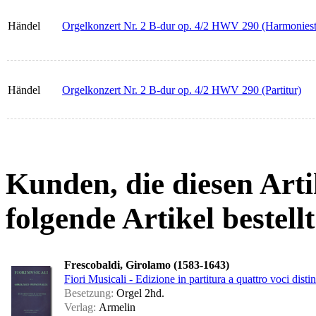
Händel
Orgelkonzert Nr. 2 B-dur op. 4/2 HWV 290 (Harmonies
Händel
Orgelkonzert Nr. 2 B-dur op. 4/2 HWV 290 (Partitur)
Kunden, die diesen Arti
folgende Artikel bestellt
Frescobaldi, Girolamo (1583-1643)
Fiori Musicali - Edizione in partitura a quattro voci dist
Besetzung:
Orgel 2hd.
Verlag:
Armelin