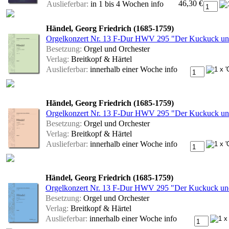
46,30 €
Auslieferbar:
in 1 bis 4 Wochen
info
Händel, Georg Friedrich (1685-1759)
Orgelkonzert Nr. 13 F-Dur HWV 295 "Der Kuckuck und d
Besetzung:
Orgel und Orchester
Verlag:
Breitkopf & Härtel
Auslieferbar:
innerhalb einer Woche
info
Händel, Georg Friedrich (1685-1759)
Orgelkonzert Nr. 13 F-Dur HWV 295 "Der Kuckuck und d
Besetzung:
Orgel und Orchester
Verlag:
Breitkopf & Härtel
Auslieferbar:
innerhalb einer Woche
info
Händel, Georg Friedrich (1685-1759)
Orgelkonzert Nr. 13 F-Dur HWV 295 "Der Kuckuck und d
Besetzung:
Orgel und Orchester
Verlag:
Breitkopf & Härtel
Auslieferbar:
innerhalb einer Woche
info