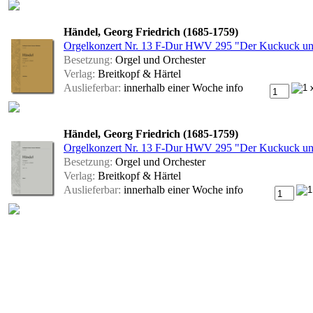
Händel, Georg Friedrich (1685-1759)
Orgelkonzert Nr. 13 F-Dur HWV 295 "Der Kuckuck und
Besetzung:
Orgel und Orchester
Verlag:
Breitkopf & Härtel
Auslieferbar:
innerhalb einer Woche
info
Händel, Georg Friedrich (1685-1759)
Orgelkonzert Nr. 13 F-Dur HWV 295 "Der Kuckuck und 
Besetzung:
Orgel und Orchester
Verlag:
Breitkopf & Härtel
Auslieferbar:
innerhalb einer Woche
info