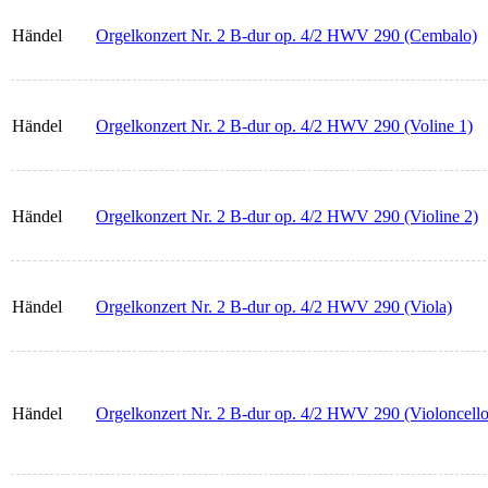
Händel
Orgelkonzert Nr. 2 B-dur op. 4/2 HWV 290 (Cembalo)
Händel
Orgelkonzert Nr. 2 B-dur op. 4/2 HWV 290 (Voline 1)
Händel
Orgelkonzert Nr. 2 B-dur op. 4/2 HWV 290 (Violine 2)
Händel
Orgelkonzert Nr. 2 B-dur op. 4/2 HWV 290 (Viola)
Händel
Orgelkonzert Nr. 2 B-dur op. 4/2 HWV 290 (Violoncello