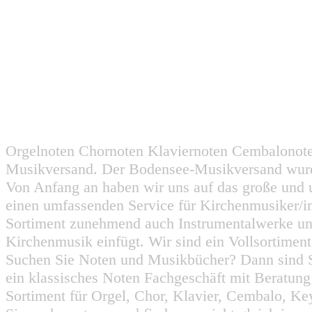
Orgelnoten Chornoten Klaviernoten Cembalonot
Musikversand. Der Bodensee-Musikversand wurd
Von Anfang an haben wir uns auf das große und 
einen umfassenden Service für Kirchenmusiker/i
Sortiment zunehmend auch Instrumentalwerke un
Kirchenmusik einfügt. Wir sind ein Vollsortiment
Suchen Sie Noten und Musikbücher? Dann sind Sie
ein klassisches Noten Fachgeschäft mit Beratun
Sortiment für Orgel, Chor, Klavier, Cembalo, Key