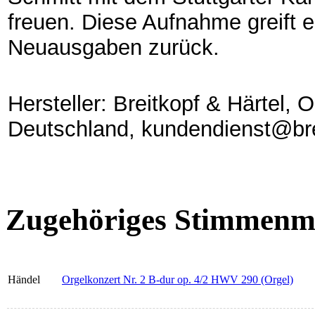
freuen. Diese Aufnahme greift 
Neuausgaben zurück.
Hersteller: Breitkopf & Härtel,
Deutschland, kundendienst@bre
Zugehöriges Stimmenma
Händel
Orgelkonzert Nr. 2 B-dur op. 4/2 HWV 290 (Orgel)