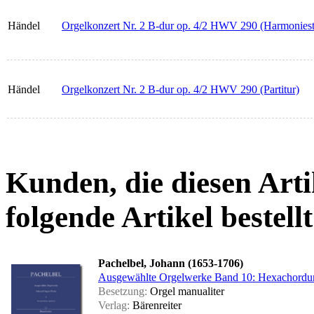
Händel
Orgelkonzert Nr. 2 B-dur op. 4/2 HWV 290 (Harmonies
Händel
Orgelkonzert Nr. 2 B-dur op. 4/2 HWV 290 (Partitur)
Kunden, die diesen Arti
folgende Artikel bestellt
Pachelbel, Johann (1653-1706)
Ausgewählte Orgelwerke Band 10: Hexachordu
Besetzung:
Orgel manualiter
Verlag:
Bärenreiter