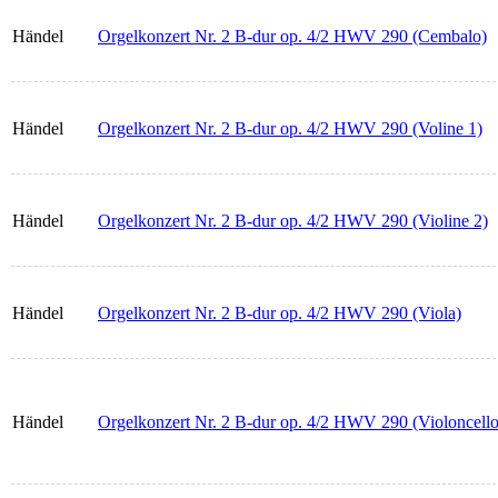
Händel
Orgelkonzert Nr. 2 B-dur op. 4/2 HWV 290 (Cembalo)
Händel
Orgelkonzert Nr. 2 B-dur op. 4/2 HWV 290 (Voline 1)
Händel
Orgelkonzert Nr. 2 B-dur op. 4/2 HWV 290 (Violine 2)
Händel
Orgelkonzert Nr. 2 B-dur op. 4/2 HWV 290 (Viola)
Händel
Orgelkonzert Nr. 2 B-dur op. 4/2 HWV 290 (Violoncello