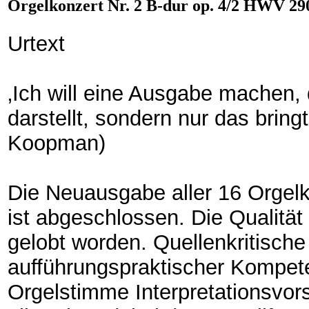
Orgelkonzert Nr. 2 B-dur op. 4/2 HWV 29
Urtext
‚Ich will eine Ausgabe machen, 
darstellt, sondern nur das bringt
Koopman)
Die Neuausgabe aller 16 Orgel
ist abgeschlossen. Die Qualität 
gelobt worden. Quellenkritisch
aufführungspraktischer Kompet
Orgelstimme Interpretationsvor