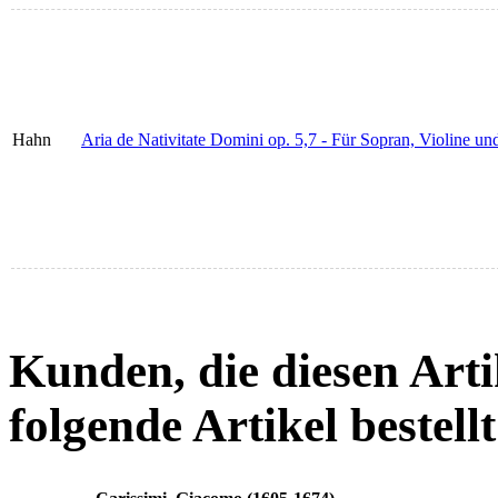
Hahn
Aria de Nativitate Domini op. 5,7 - Für Sopran, Violine u
Kunden, die diesen Arti
folgende Artikel bestellt