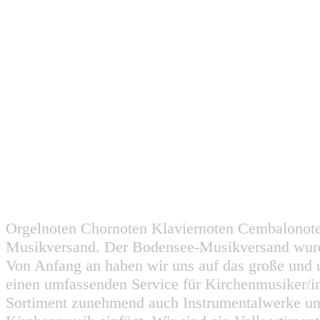
Orgelnoten Chornoten Klaviernoten Cembalonot
Musikversand. Der Bodensee-Musikversand wurd
Von Anfang an haben wir uns auf das große und 
einen umfassenden Service für Kirchenmusiker/i
Sortiment zunehmend auch Instrumentalwerke un