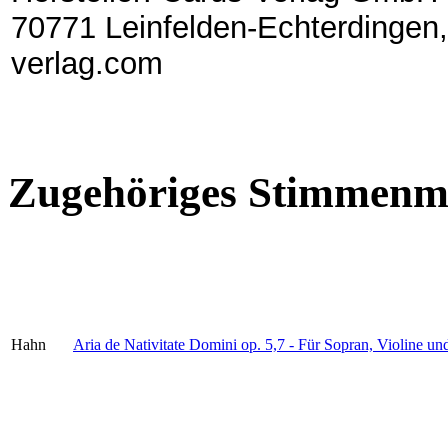
70771 Leinfelden-Echterdingen,
verlag.com
Zugehöriges Stimmenma
Hahn
Aria de Nativitate Domini op. 5,7 - Für Sopran, Violine un