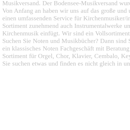
Musikversand. Der Bodensee-Musikversand wurd
Von Anfang an haben wir uns auf das große und 
einen umfassenden Service für Kirchenmusiker/i
Sortiment zunehmend auch Instrumentalwerke un
Kirchenmusik einfügt. Wir sind ein Vollsortiment
Suchen Sie Noten und Musikbücher? Dann sind Sie
ein klassisches Noten Fachgeschäft mit Beratun
Sortiment für Orgel, Chor, Klavier, Cembalo, Key
Sie suchen etwas und finden es nicht gleich in u