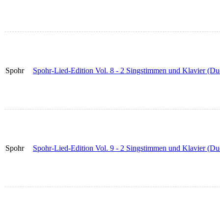
Spohr
Spohr-Lied-Edition Vol. 8 - 2 Singstimmen und Klavier (Du
Spohr
Spohr-Lied-Edition Vol. 9 - 2 Singstimmen und Klavier (Du