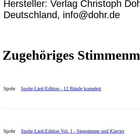
Hersteller: Verlag Christoph Do
Deutschland, info@dohr.de
Zugehöriges Stimmenma
Spohr
Spohr-Lied-Edition - 12 Bände komplett
Spohr
Spohr-Lied-Edition Vol. 1 - Singstimme und Klavier