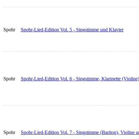
Spohr
Spohr-Lied-Edition Vol. 5 - Singstimme und Klavier
Spohr
Spohr-Lied-Edition Vol. 6 - Singstimme, Klarinette (Violine
Spohr
Spohr-Lied-Edition Vol. 7 - Singstimme (Bariton), Violine 