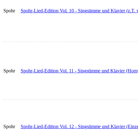
Spohr
Spohr-Lied-Edition Vol. 10 - Singstimme und Klavier (z.T. v
Spohr
Spohr-Lied-Edition Vol. 11 - Singstimme und Klavier (Horn)
Spohr
Spohr-Lied-Edition Vol. 12 - Singstimme und Klavier (Einze