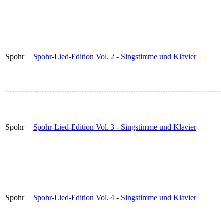
Spohr
Spohr-Lied-Edition Vol. 2 - Singstimme und Klavier
Spohr
Spohr-Lied-Edition Vol. 3 - Singstimme und Klavier
Spohr
Spohr-Lied-Edition Vol. 4 - Singstimme und Klavier