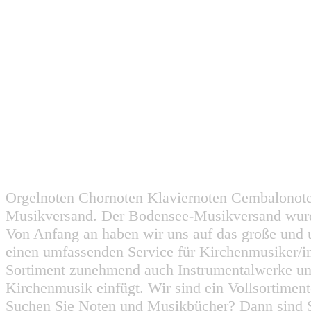
Orgelnoten Chornoten Klaviernoten Cembalonot
Musikversand. Der Bodensee-Musikversand wurd
Von Anfang an haben wir uns auf das große und 
einen umfassenden Service für Kirchenmusiker/i
Sortiment zunehmend auch Instrumentalwerke un
Kirchenmusik einfügt. Wir sind ein Vollsortiment
Suchen Sie Noten und Musikbücher? Dann sind Sie