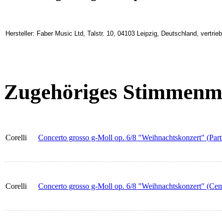
Hersteller: Faber Music Ltd, Talstr. 10, 04103 Leipzig, Deutschland, vertr
Zugehöriges Stimmenma
Corelli
Concerto grosso g-Moll op. 6/8 "Weihnachtskonzert" (Parti
Corelli
Concerto grosso g-Moll op. 6/8 "Weihnachtskonzert" (Ce