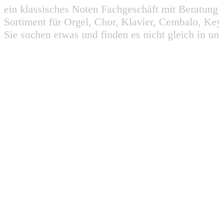
ein klassisches Noten Fachgeschäft mit Beratun
Sortiment für Orgel, Chor, Klavier, Cembalo, Key
Sie suchen etwas und finden es nicht gleich in u