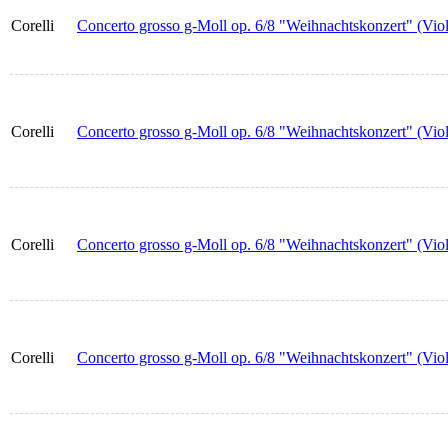
Corelli
Concerto grosso g-Moll op. 6/8 "Weihnachtskonzert" (Viol
Corelli
Concerto grosso g-Moll op. 6/8 "Weihnachtskonzert" (Vio
Corelli
Concerto grosso g-Moll op. 6/8 "Weihnachtskonzert" (Viol
Corelli
Concerto grosso g-Moll op. 6/8 "Weihnachtskonzert" (Viol