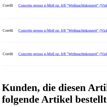
Corelli
Concerto grosso g-Moll op. 6/8 "Weihnachtskonzert" (Viol
Corelli
Concerto grosso g-Moll op. 6/8 "Weihnachtskonzert" (Viol
Corelli
Concerto grosso g-Moll op. 6/8 "Weihnachtskonzert" (Viol
Kunden, die diesen Arti
folgende Artikel bestellt