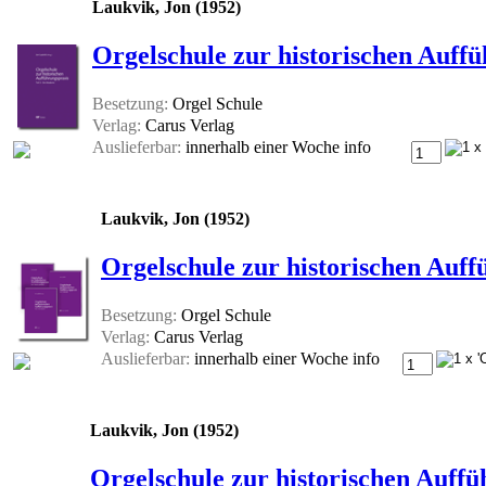
Laukvik, Jon (1952)
Orgelschule zur historischen Auff
Besetzung:
Orgel Schule
Verlag:
Carus Verlag
Auslieferbar:
innerhalb einer Woche
info
Laukvik, Jon (1952)
Orgelschule zur historischen Auff
Besetzung:
Orgel Schule
Verlag:
Carus Verlag
Auslieferbar:
innerhalb einer Woche
info
Laukvik, Jon (1952)
Orgelschule zur historischen Auffü