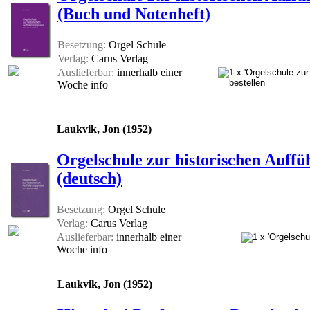
(Buch und Notenheft)
Besetzung:
Orgel Schule
Verlag:
Carus Verlag
Auslieferbar:
innerhalb einer
Woche
info
Laukvik, Jon (1952)
Orgelschule zur historischen Auffü
(deutsch)
Besetzung:
Orgel Schule
Verlag:
Carus Verlag
Auslieferbar:
innerhalb einer
Woche
info
Laukvik, Jon (1952)