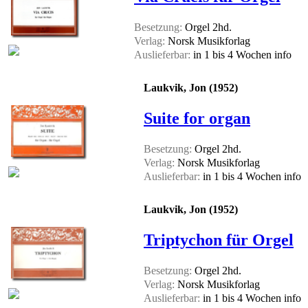
Besetzung:
Orgel 2hd.
Verlag:
Norsk Musikforlag
Auslieferbar:
in 1 bis 4 Wochen
info
Laukvik, Jon (1952)
Suite for organ
Besetzung:
Orgel 2hd.
Verlag:
Norsk Musikforlag
Auslieferbar:
in 1 bis 4 Wochen
info
Laukvik, Jon (1952)
Triptychon für Orgel
Besetzung:
Orgel 2hd.
Verlag:
Norsk Musikforlag
Auslieferbar:
in 1 bis 4 Wochen
info