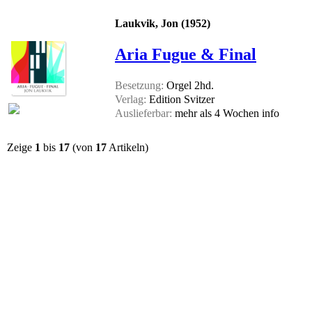
Laukvik, Jon (1952)
Aria Fugue & Final
Besetzung:
Orgel 2hd.
Verlag:
Edition Svitzer
Auslieferbar:
mehr als 4 Wochen
info
Zeige
1
bis
17
(von
17
Artikeln)