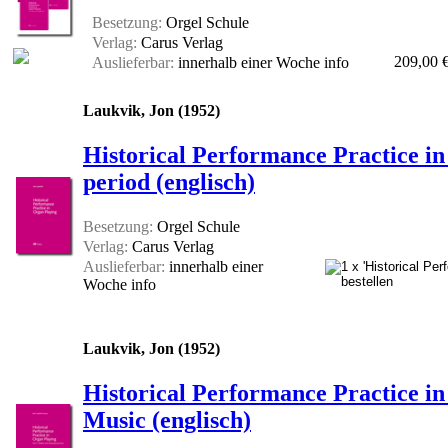
Besetzung:
Orgel Schule
Verlag:
Carus Verlag
209,00 
Auslieferbar:
innerhalb einer Woche
info
Laukvik, Jon (1952)
Historical Performance Practice in
period (englisch)
Besetzung:
Orgel Schule
Verlag:
Carus Verlag
Auslieferbar:
innerhalb einer
Woche
info
Laukvik, Jon (1952)
Historical Performance Practice 
Music (englisch)