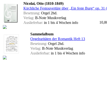
Nicolai, Otto (1810-1849)
Kirchliche Festouvertüre über „Ein feste Burg“ op. 31 (
Besetzung:
Orgel 2hd.
Verlag:
B-Note Musikverlag
10,8
Auslieferbar:
in 1 bis 4 Wochen
info
Sammelalbum
Orgelraritäten der Romantik Heft 13
Besetzung:
Orgel 2hd.
Verlag:
B-Note Musikverlag
Auslieferbar:
in 1 bis 4 Wochen
info