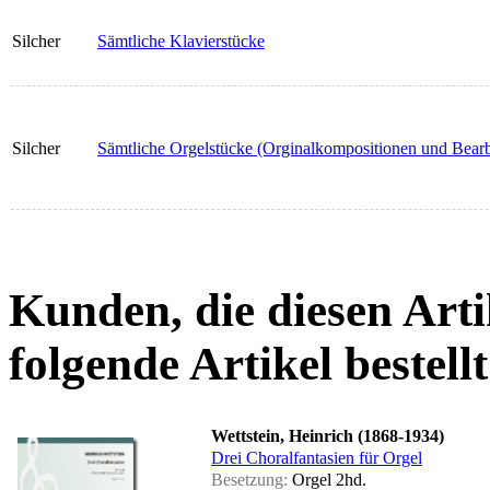
Silcher
Sämtliche Klavierstücke
Silcher
Sämtliche Orgelstücke (Orginalkompositionen und Bear
Kunden, die diesen Arti
folgende Artikel bestellt
Wettstein, Heinrich (1868-1934)
Drei Choralfantasien für Orgel
Besetzung:
Orgel 2hd.