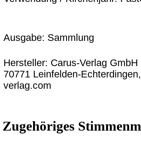
Ausgabe: Sammlung
Hersteller: Carus-Verlag GmbH 
70771 Leinfelden-Echterdingen,
verlag.com
Zugehöriges Stimmenma