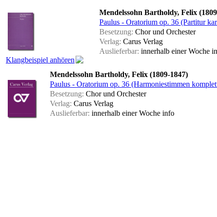
Mendelssohn Bartholdy, Felix (1809
Paulus - Oratorium op. 36 (Partitur kar
Besetzung:
Chor und Orchester
Verlag:
Carus Verlag
Auslieferbar:
innerhalb einer Woche
i
Klangbeispiel anhören
Mendelssohn Bartholdy, Felix (1809-1847)
Paulus - Oratorium op. 36 (Harmoniestimmen komplet
Besetzung:
Chor und Orchester
Verlag:
Carus Verlag
Auslieferbar:
innerhalb einer Woche
info