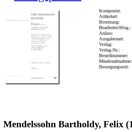
Komponist:
Artikelart:
Besetzung:
Bearbeiter/Hrsg.:
Anlass:
Ausgabenart:
Verlag:
Verlag-Nr.:
Bestellnummer:
Mindestabnahme:
Besorgungszeit:
Mendelssohn Bartholdy, Felix
(