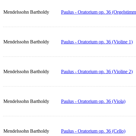
Mendelssohn Bartholdy
Paulus - Oratorium op. 36 (Orgelstimm
Mendelssohn Bartholdy
Paulus - Oratorium op. 36 (Violine 1)
Mendelssohn Bartholdy
Paulus - Oratorium op. 36 (Violine 2)
Mendelssohn Bartholdy
Paulus - Oratorium op. 36 (Viola)
Mendelssohn Bartholdy
Paulus - Oratorium op. 36 (Cello)