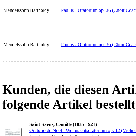
Mendelssohn Bartholdy
Paulus - Oratorium op. 36 (Choir Coa
Mendelssohn Bartholdy
Paulus - Oratorium op. 36 (Choir Coa
Kunden, die diesen Arti
folgende Artikel bestellt
Saint-Saëns, Camille (1835-1921)
Oratorio de Noël - Weihnachtsoratorium op. 12 (Violine