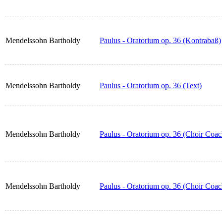
Mendelssohn Bartholdy
Paulus - Oratorium op. 36 (Kontrabaß)
Mendelssohn Bartholdy
Paulus - Oratorium op. 36 (Text)
Mendelssohn Bartholdy
Paulus - Oratorium op. 36 (Choir Coa
Mendelssohn Bartholdy
Paulus - Oratorium op. 36 (Choir Coac