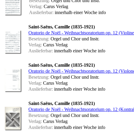
Besetzung:
Orgel und Chor und Instr.
Verlag:
Carus Verlag
Auslieferbar:
innerhalb einer Woche
info
Saint-Saëns, Camille (1835-1921)
Oratorio de Noël - Weihnachtsoratorium op. 12 (Violine
Besetzung:
Orgel und Chor und Instr.
Verlag:
Carus Verlag
Auslieferbar:
innerhalb einer Woche
info
Saint-Saëns, Camille (1835-1921)
Oratorio de Noël - Weihnachtsoratorium op. 12 (Violonc
Besetzung:
Orgel und Chor und Instr.
Verlag:
Carus Verlag
Auslieferbar:
innerhalb einer Woche
info
Saint-Saëns, Camille (1835-1921)
Oratorio de Noël - Weihnachtsoratorium op. 12 (Kontra
Besetzung:
Orgel und Chor und Instr.
Verlag:
Carus Verlag
Auslieferbar:
innerhalb einer Woche
info