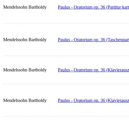
Mendelssohn Bartholdy
Paulus - Oratorium op. 36 (Partitur kart
Mendelssohn Bartholdy
Paulus - Oratorium op. 36 (Taschenpart
Mendelssohn Bartholdy
Paulus - Oratorium op. 36 (Klavieraus
Mendelssohn Bartholdy
Paulus - Oratorium op. 36 (Klavierausz