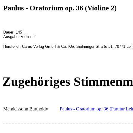
Paulus - Oratorium op. 36 (Violine 2)
Dauer: 145
Ausgabe: Violine 2
Hersteller: Carus-Verlag GmbH & Co. KG, Sielminger Straße 51, 70771 Lein
Zugehöriges Stimmenma
Mendelssohn Bartholdy
Paulus - Oratorium op. 36 (Partitur Lei