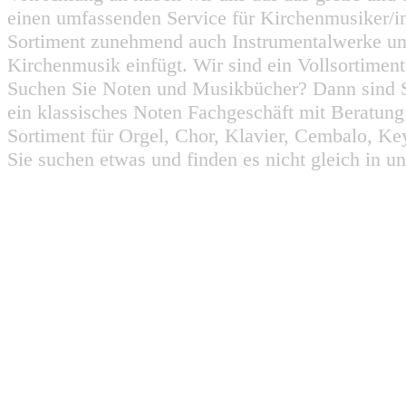
einen umfassenden Service für Kirchenmusiker/i
Sortiment zunehmend auch Instrumentalwerke un
Kirchenmusik einfügt. Wir sind ein Vollsortiment
Suchen Sie Noten und Musikbücher? Dann sind Sie
ein klassisches Noten Fachgeschäft mit Beratun
Sortiment für Orgel, Chor, Klavier, Cembalo, Key
Sie suchen etwas und finden es nicht gleich in u