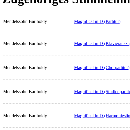
Mendelssohn Bartholdy
Magnificat in D (Partitur)
Mendelssohn Bartholdy
Magnificat in D (Klavierauszu
Mendelssohn Bartholdy
Magnificat in D (Chorpartitur)
Mendelssohn Bartholdy
Magnificat in D (Studienpartit
Mendelssohn Bartholdy
Magnificat in D (Harmoniest