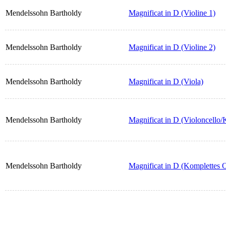
Mendelssohn Bartholdy
Magnificat in D (Violine 1)
Mendelssohn Bartholdy
Magnificat in D (Violine 2)
Mendelssohn Bartholdy
Magnificat in D (Viola)
Mendelssohn Bartholdy
Magnificat in D (Violoncello/
Mendelssohn Bartholdy
Magnificat in D (Komplettes O