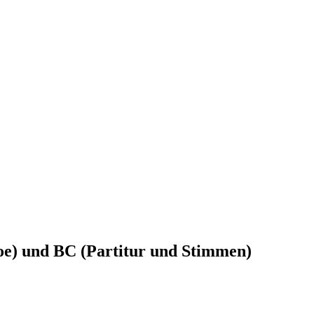
boe) und BC (Partitur und Stimmen)