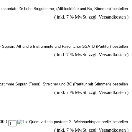
( inkl. 7 % MwSt. zzgl.
Versandkosten
)
( inkl. 7 % MwSt. zzgl.
Versandkosten
)
( inkl. 7 % MwSt. zzgl.
Versandkosten
)
,00 €
( inkl. 7 % MwSt. zzgl.
Versandkosten
)