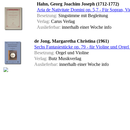
Hahn, Georg Joachim Joseph (1712-1772)
Aria de Nativitate Domini op. 5,7 - Für Sopran, Vi
Besetzung:
Singstimme mit Begleitung
Verlag:
Carus Verlag
Auslieferbar:
innerhalb einer Woche
info
de Jong, Margaretha Christina (1961)
Sechs Fantasiestücke op. 79 - für Violine und Orgel 
Besetzung:
Orgel und Violine
Verlag:
Butz Musikverlag
Auslieferbar:
innerhalb einer Woche
info