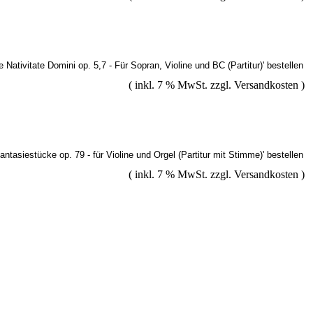
( inkl. 7 % MwSt. zzgl.
Versandkosten
)
( inkl. 7 % MwSt. zzgl.
Versandkosten
)