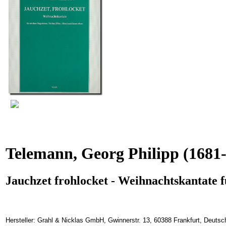
Telemann, Georg Philipp
(1681-
Jauchzet frohlocket - Weihnachtskantate f
Hersteller: Grahl & Nicklas GmbH, Gwinnerstr. 13, 60388 Frankfurt, Deuts