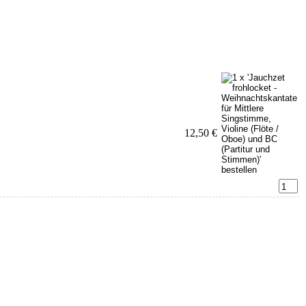
12,50 €