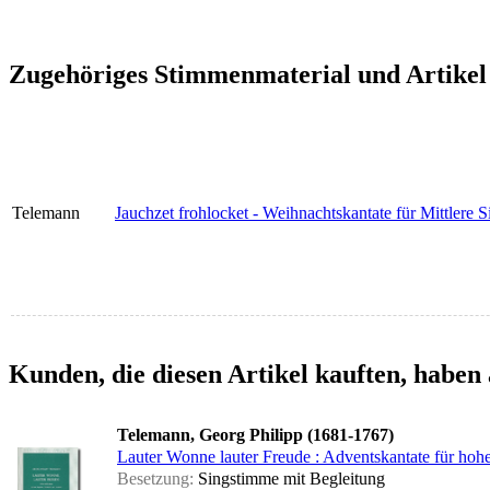
Zugehöriges Stimmenmaterial und Artikel
Telemann
Jauchzet frohlocket - Weihnachtskantate für Mittlere 
Kunden, die diesen Artikel kauften, haben 
Telemann, Georg Philipp (1681-1767)
Lauter Wonne lauter Freude : Adventskantate für hoh
Besetzung:
Singstimme mit Begleitung