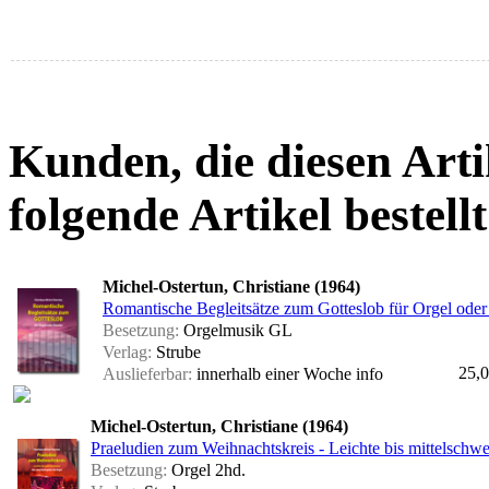
Kunden, die diesen Arti
folgende Artikel bestellt
Michel-Ostertun, Christiane (1964)
Romantische Begleitsätze zum Gotteslob für Orgel oder
Besetzung:
Orgelmusik GL
Verlag:
Strube
25,0
Auslieferbar:
innerhalb einer Woche
info
Michel-Ostertun, Christiane (1964)
Praeludien zum Weihnachtskreis - Leichte bis mittelschwe
Besetzung:
Orgel 2hd.