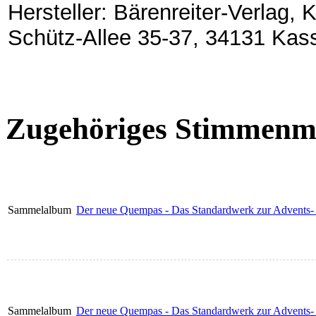
Hersteller: Bärenreiter-Verlag,
Schütz-Allee 35-37, 34131 Kas
Zugehöriges Stimmenma
Sammelalbum
Der neue Quempas - Das Standardwerk zur Advents- 
Sammelalbum
Der neue Quempas - Das Standardwerk zur Advents- 