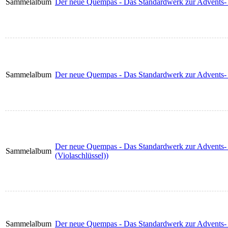
Sammelalbum
Der neue Quempas - Das Standardwerk zur Advents- u
Sammelalbum
Der neue Quempas - Das Standardwerk zur Advents- u
Der neue Quempas - Das Standardwerk zur Advents- u
Sammelalbum
(Violaschlüssel))
Sammelalbum
Der neue Quempas - Das Standardwerk zur Advents- 