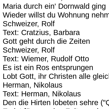
​Maria durch ein' Dornwald ging
​Wieder willst du Wohnung neh
​Schweizer, Rolf
​Text: Cratzius, Barbara
​Gott geht durch die Zeiten
​Schweizer, Rolf
​Text: Wiemer, Rudolf Otto
​Es ist ein Ros entsprungen
​Lobt Gott, ihr Christen alle glei
​Herman, Nikolaus
​Text: Herman, Nikolaus
​Den die Hirten lobeten sehre 