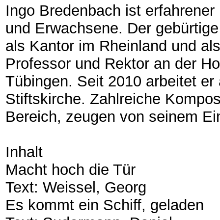
Ingo Bredenbach ist erfahrener
und Erwachsene. Der gebürtige 
als Kantor im Rheinland und als
Professor und Rektor an der Ho
Tübingen. Seit 2010 arbeitet er
Stiftskirche. Zahlreiche Kompos
Bereich, zeugen von seinem Ein
Inhalt
​Macht hoch die Tür
​Text: Weissel, Georg
​Es kommt ein Schiff, geladen