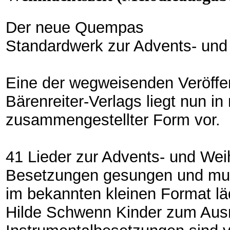
Der neue Quempas
Standardwerk zur Advents- und
Eine der wegweisenden Veröffen
Bärenreiter-Verlags liegt nun in
zusammengestellter Form vor.
41 Lieder zur Advents- und Wei
Besetzungen gesungen und mus
im bekannten kleinen Format lä
Hilde Schwenn Kinder zum Ausm