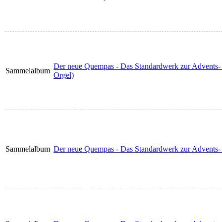
Der neue Quempas - Das Standardwerk zur Advents- u
Sammelalbum
Orgel)
Sammelalbum
Der neue Quempas - Das Standardwerk zur Advents- u