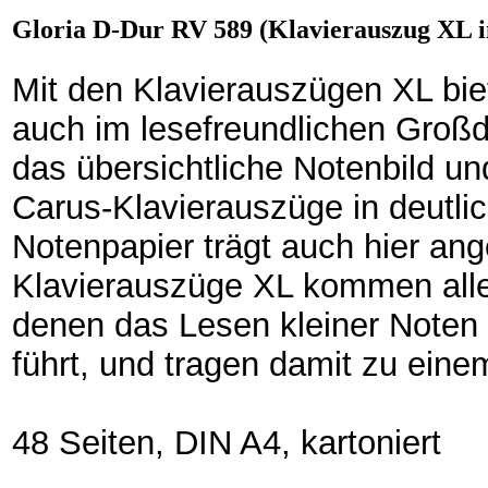
Gloria D-Dur RV 589 (Klavierauszug XL 
Mit den Klavierauszügen XL bie
auch im lesefreundlichen Großd
das übersichtliche Notenbild un
Carus-Klavierauszüge in deutlic
Notenpapier trägt auch hier an
Klavierauszüge XL kommen all
denen das Lesen kleiner Noten 
führt
,
und tragen damit zu eine
48 Seiten, DIN A4, kartoniert