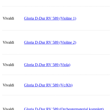
Vivaldi
Gloria D-Dur RV 589 (Violine 1)
Vivaldi
Gloria D-Dur RV 589 (Violine 2)
Vivaldi
Gloria D-Dur RV 589 (Viola)
Vivaldi
Gloria D-Dur RV 589 (Vc/Kb)
Vivaldi
Gloria D-Dur RV 589 (Orchestermaterial komplett)