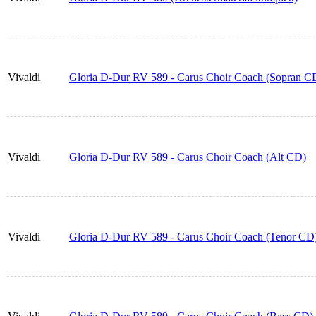
Vivaldi
Gloria D-Dur RV 589 - Carus Choir Coach (Sopran C
Vivaldi
Gloria D-Dur RV 589 - Carus Choir Coach (Alt CD)
Vivaldi
Gloria D-Dur RV 589 - Carus Choir Coach (Tenor CD