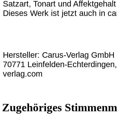
Satzart, Tonart und Affektgehal
Dieses Werk ist jetzt auch in ca
Hersteller: Carus-Verlag GmbH 
70771 Leinfelden-Echterdingen,
verlag.com
Zugehöriges Stimmenma