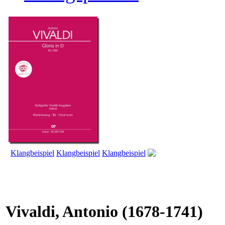
Klangbeispiel
Klangbeispiel
Klangbeispiel
Vivaldi, Antonio
(1678-1741)