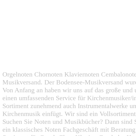
Orgelnoten Chornoten Klaviernoten Cembalonot
Musikversand. Der Bodensee-Musikversand wurd
Von Anfang an haben wir uns auf das große und 
einen umfassenden Service für Kirchenmusiker/i
Sortiment zunehmend auch Instrumentalwerke un
Kirchenmusik einfügt. Wir sind ein Vollsortiment
Suchen Sie Noten und Musikbücher? Dann sind Sie
ein klassisches Noten Fachgeschäft mit Beratun