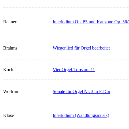
Renner
Interludium Op. 85 und Kanzone Op. 56/2
Brahms
Wiegenlied für Orgel bearbeitet
Koch
Vier Orgel-Trios op. 11
Wolfrum
Sonate für Orgel Nr. 3 in F-Dur
Klose
Interludium (Wandlungsmusik)