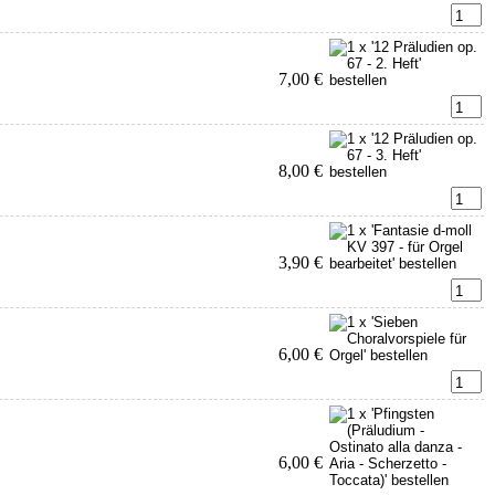
7,00 €
8,00 €
3,90 €
6,00 €
6,00 €