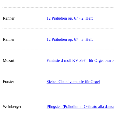
Renner
12 Präludien op. 67 - 2. Heft
Renner
12 Präludien op. 67 - 3. Heft
Mozart
Fantasie d-moll KV 397 - für Orgel bearbe
Forster
Sieben Choralvorspiele für Orgel
Weinberger
Pfingsten (Präludium - Ostinato alla danza