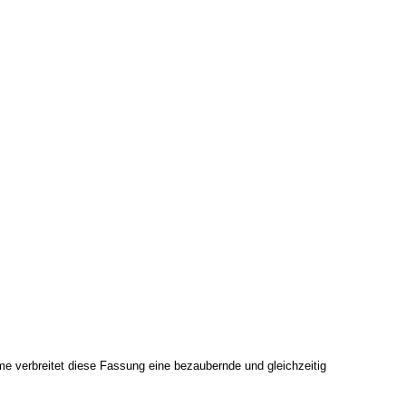
me verbreitet diese Fassung eine bezaubernde und gleichzeitig