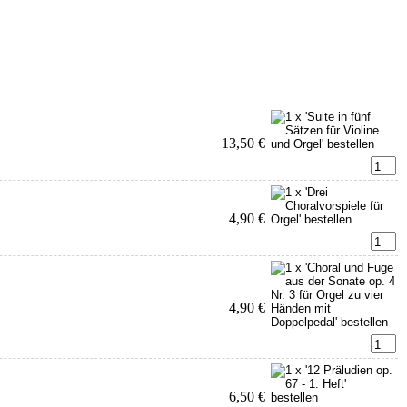
13,50 €
4,90 €
4,90 €
6,50 €