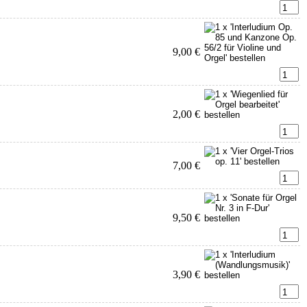
9,00 €
2,00 €
7,00 €
9,50 €
3,90 €