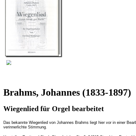
Brahms, Johannes
(1833-1897)
Wiegenlied für Orgel bearbeitet
Das bekannte Wiegenlied von Johannes Brahms liegt hier vor in einer Bearb
verinnerlichte Stimmung.