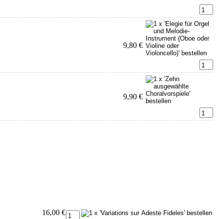
9,80 €
9,90 €
16,00 €