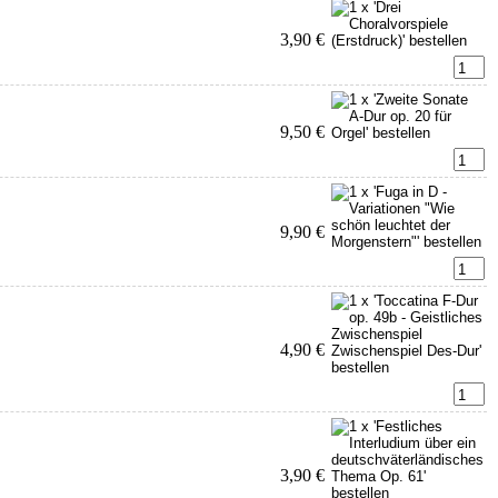
3,90 €
9,50 €
9,90 €
4,90 €
3,90 €