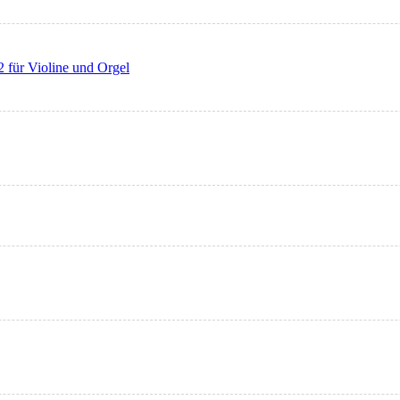
 für Violine und Orgel