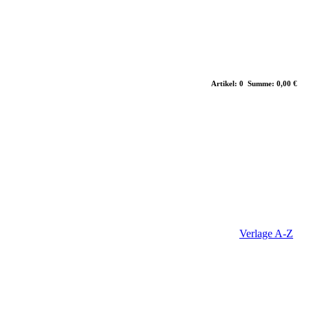
Artikel: 0 Summe: 0,00 €
Verlage A-Z